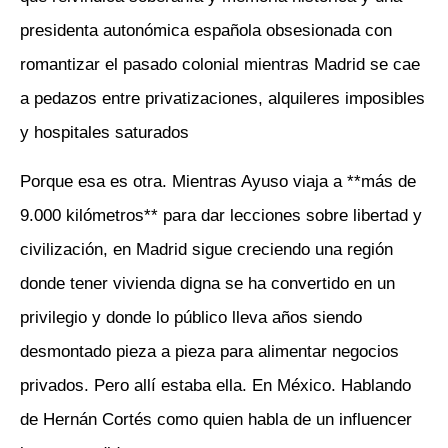
presidenta autonómica española obsesionada con
romantizar el pasado colonial mientras Madrid se cae
a pedazos entre privatizaciones, alquileres imposibles
y hospitales saturados
Porque esa es otra. Mientras Ayuso viaja a **más de
9.000 kilómetros** para dar lecciones sobre libertad y
civilización, en Madrid sigue creciendo una región
donde tener vivienda digna se ha convertido en un
privilegio y donde lo público lleva años siendo
desmontado pieza a pieza para alimentar negocios
privados. Pero allí estaba ella. En México. Hablando
de Hernán Cortés como quien habla de un influencer