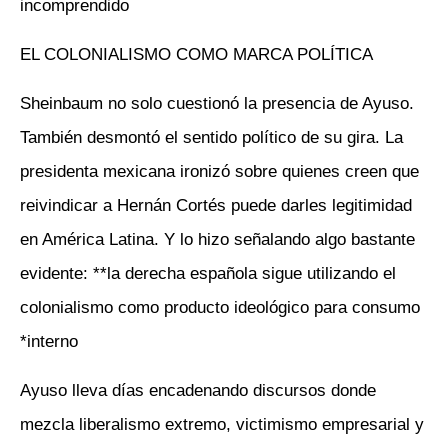
incomprendido
EL COLONIALISMO COMO MARCA POLÍTICA
Sheinbaum no solo cuestionó la presencia de Ayuso.
También desmontó el sentido político de su gira. La
presidenta mexicana ironizó sobre quienes creen que
reivindicar a Hernán Cortés puede darles legitimidad
en América Latina. Y lo hizo señalando algo bastante
evidente: **la derecha española sigue utilizando el
colonialismo como producto ideológico para consumo
interno*
Ayuso lleva días encadenando discursos donde
mezcla liberalismo extremo, victimismo empresarial y