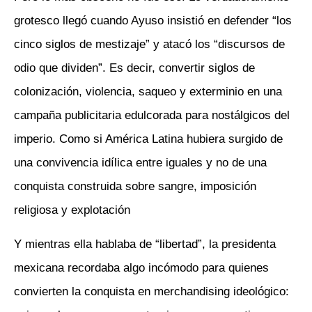
grotesco llegó cuando Ayuso insistió en defender “los
cinco siglos de mestizaje” y atacó los “discursos de
odio que dividen”. Es decir, convertir siglos de
colonización, violencia, saqueo y exterminio en una
campaña publicitaria edulcorada para nostálgicos del
imperio. Como si América Latina hubiera surgido de
una convivencia idílica entre iguales y no de una
conquista construida sobre sangre, imposición
religiosa y explotación
Y mientras ella hablaba de “libertad”, la presidenta
mexicana recordaba algo incómodo para quienes
convierten la conquista en merchandising ideológico: