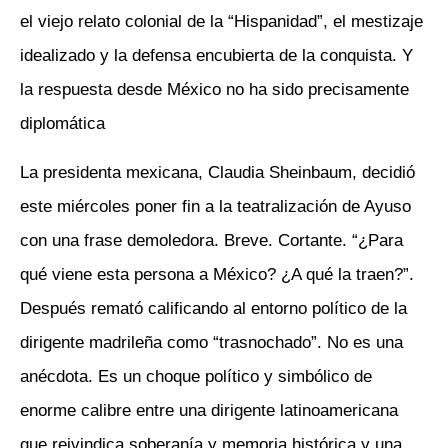
el viejo relato colonial de la “Hispanidad”, el mestizaje
idealizado y la defensa encubierta de la conquista. Y
la respuesta desde México no ha sido precisamente
diplomática
La presidenta mexicana, Claudia Sheinbaum, decidió
este miércoles poner fin a la teatralización de Ayuso
con una frase demoledora. Breve. Cortante. “¿Para
qué viene esta persona a México? ¿A qué la traen?”.
Después remató calificando al entorno político de la
dirigente madrileña como “trasnochado”. No es una
anécdota. Es un choque político y simbólico de
enorme calibre entre una dirigente latinoamericana
que reivindica soberanía y memoria histórica y una