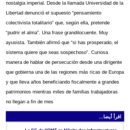
nostalgia imperial. Desde la llamada Universidad de la
Libertad denunció el supuesto “pensamiento
colectivista totalitario” que, según ella, pretende
“pudrir el alma”. Una frase grandilocuente. Muy
ayusista. También afirmó que “si has prosperado, el
sistema quiere que seas sospechoso”. Curiosa
manera de hablar de persecución desde una dirigente
que gobierna una de las regiones más ricas de Europa
y que lleva años beneficiando fiscalmente a grandes
patrimonios mientras miles de familias trabajadoras
no llegan a fin de mes
اقرأ أيضا...