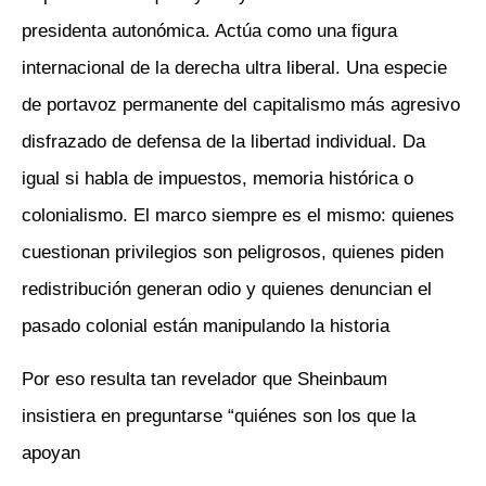
presidenta autonómica. Actúa como una figura
internacional de la derecha ultra liberal. Una especie
de portavoz permanente del capitalismo más agresivo
disfrazado de defensa de la libertad individual. Da
igual si habla de impuestos, memoria histórica o
colonialismo. El marco siempre es el mismo: quienes
cuestionan privilegios son peligrosos, quienes piden
redistribución generan odio y quienes denuncian el
pasado colonial están manipulando la historia
Por eso resulta tan revelador que Sheinbaum
insistiera en preguntarse “quiénes son los que la
apoyan