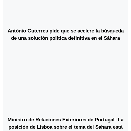
António Guterres pide que se acelere la búsqueda
de una solución política definitiva en el Sáhara
Ministro de Relaciones Exteriores de Portugal: La
posición de Lisboa sobre el tema del Sahara está