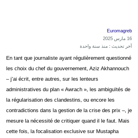
Euromagreb
16 مارس 2025
آخر تحديث : منذ سنة واحدة
En tant que journaliste ayant régulièrement questionné
les choix du chef du gouvernement, Aziz Akhannouch
– j’ai écrit, entre autres, sur les lenteurs
administratives du plan « Awrach », les ambiguïtés de
la régularisation des clandestins, ou encore les
contradictions dans la gestion de la crise des prix –, je
mesure la nécessité de critiquer quand il le faut. Mais
cette fois, la focalisation exclusive sur Mustapha