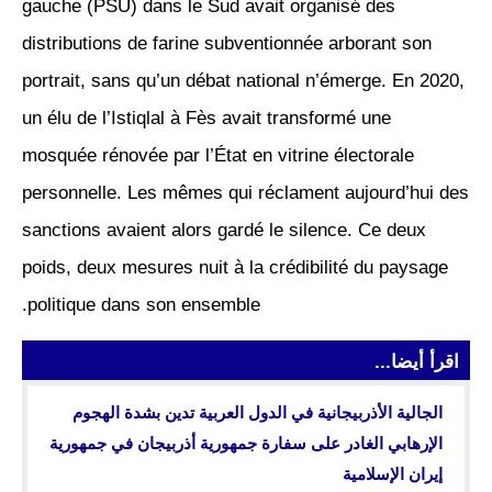
gauche (PSU) dans le Sud avait organisé des
distributions de farine subventionnée arborant son
portrait, sans qu’un débat national n’émerge. En 2020,
un élu de l’Istiqlal à Fès avait transformé une
mosquée rénovée par l’État en vitrine électorale
personnelle. Les mêmes qui réclament aujourd’hui des
sanctions avaient alors gardé le silence. Ce deux
poids, deux mesures nuit à la crédibilité du paysage
politique dans son ensemble.
اقرأ أيضا...
الجالية الأذربيجانية في الدول العربية تدين بشدة الهجوم
الإرهابي الغادر على سفارة جمهورية أذربيجان في جمهورية
إيران الإسلامية