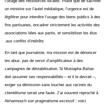
l’usage des ressources locales. Plutôt que de sacrifier
un ministre sur l’autel médiatique, l’urgence est de
légiférer pour interdire l’usage des biens publics à des
fins partisanes, encadrer strictement les activités des
associations liées aux partis, et sensibiliser les élus
aux conflits d’intérêts.
En tant que journaliste, ma mission est de dénoncer
les abus, pas de servir d’amplificateur à des
campagnes de déstabilisation. Si Mustapha Baïtas
doit assumer ses responsabilités – et il le devrait –,
exiger sa démission sans toucher aux racines du
clientélisme serait une faute. J’ai souvent reproché à
Akhannouch son pragmatisme excessif : voici