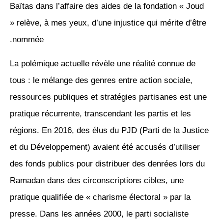
Baïtas dans l’affaire des aides de la fondation « Joud
» relève, à mes yeux, d’une injustice qui mérite d’être
nommée.
La polémique actuelle révèle une réalité connue de
tous : le mélange des genres entre action sociale,
ressources publiques et stratégies partisanes est une
pratique récurrente, transcendant les partis et les
régions. En 2016, des élus du PJD (Parti de la Justice
et du Développement) avaient été accusés d’utiliser
des fonds publics pour distribuer des denrées lors du
Ramadan dans des circonscriptions cibles, une
pratique qualifiée de « charisme électoral » par la
presse. Dans les années 2000, le parti socialiste