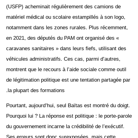
(USFP) acheminait régulièrement des camions de
matériel médical ou scolaire estampillés à son logo,
notamment dans les zones rurales. Plus récemment,
en 2021, des députés du PAM ont organisé des «
caravanes sanitaires » dans leurs fiefs, utilisant des
véhicules administratifs. Ces cas, parmi d’autres,
montrent que le recours à l’aide sociale comme outil
de légitimation politique est une tentation partagée par
la plupart des formations.
Pourtant, aujourd’hui, seul Baïtas est montré du doigt.
Pourquoi lui ? La réponse est politique : le porte-parole
du gouvernement incarne la crédibilité de l’exécutif.
Ses erreurs sont donc surexposées, mais cette