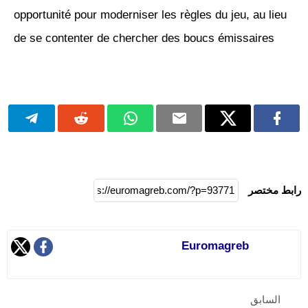
opportunité pour moderniser les règles du jeu, au lieu
de se contenter de chercher des boucs émissaires
رابط مختصر
Euromagreb
السابق