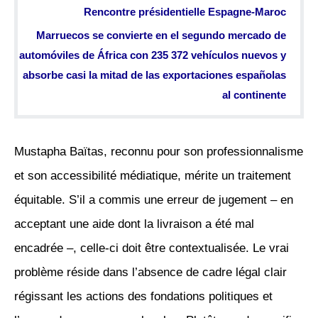
Rencontre présidentielle Espagne-Maroc
Marruecos se convierte en el segundo mercado de
automóviles de África con 235 372 vehículos nuevos y
absorbe casi la mitad de las exportaciones españolas
al continente
Mustapha Baïtas, reconnu pour son professionnalisme
et son accessibilité médiatique, mérite un traitement
équitable. S’il a commis une erreur de jugement – en
acceptant une aide dont la livraison a été mal
encadrée –, celle-ci doit être contextualisée. Le vrai
problème réside dans l’absence de cadre légal clair
régissant les actions des fondations politiques et