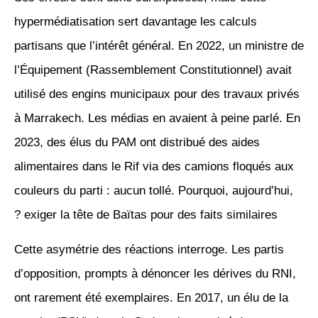
hypermédiatisation sert davantage les calculs
partisans que l’intérêt général. En 2022, un ministre de
l’Équipement (Rassemblement Constitutionnel) avait
utilisé des engins municipaux pour des travaux privés
à Marrakech. Les médias en avaient à peine parlé. En
2023, des élus du PAM ont distribué des aides
alimentaires dans le Rif via des camions floqués aux
couleurs du parti : aucun tollé. Pourquoi, aujourd’hui,
exiger la tête de Baïtas pour des faits similaires ?
Cette asymétrie des réactions interroge. Les partis
d’opposition, prompts à dénoncer les dérives du RNI,
ont rarement été exemplaires. En 2017, un élu de la