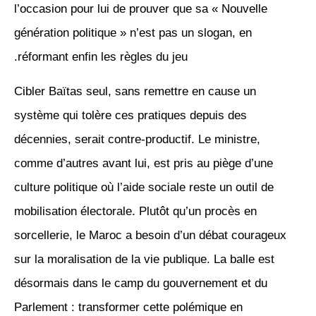
l’occasion pour lui de prouver que sa « Nouvelle
génération politique » n’est pas un slogan, en
réformant enfin les règles du jeu.
Cibler Baïtas seul, sans remettre en cause un
système qui tolère ces pratiques depuis des
décennies, serait contre-productif. Le ministre,
comme d’autres avant lui, est pris au piège d’une
culture politique où l’aide sociale reste un outil de
mobilisation électorale. Plutôt qu’un procès en
sorcellerie, le Maroc a besoin d’un débat courageux
sur la moralisation de la vie publique. La balle est
désormais dans le camp du gouvernement et du
Parlement : transformer cette polémique en