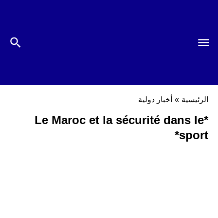
الرئيسية
»
أخبار دولية
*Le Maroc et la sécurité dans le
sport*