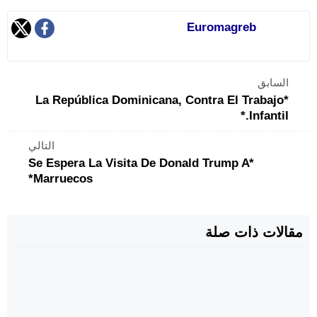
Euromagreb
السابق
*La República Dominicana, Contra El Trabajo
Infantil.*
التالي
*Se Espera La Visita De Donald Trump A
Marruecos*
مقالات ذات صلة