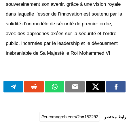
souverainement son avenir, grâce à une vision royale
dans laquelle l’essor de l’innovation est soutenu par la
solidité d’un modèle de sécurité de premier ordre,
avec des approches axées sur la sécurité et l’ordre
public, incarnées par le leadership et le dévouement
inébranlable de Sa Majesté le Roi Mohammed VI
رابط مختصر