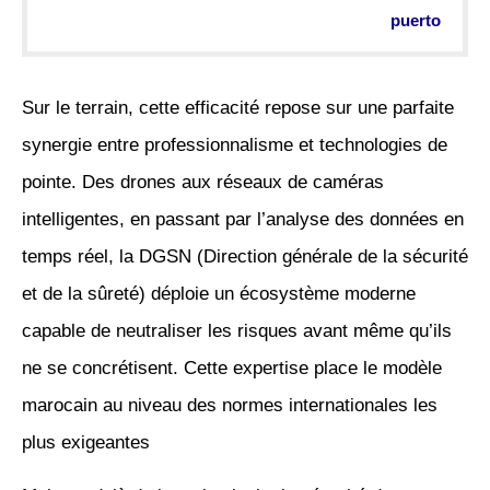
puerto
Sur le terrain, cette efficacité repose sur une parfaite
synergie entre professionnalisme et technologies de
pointe. Des drones aux réseaux de caméras
intelligentes, en passant par l’analyse des données en
temps réel, la DGSN (Direction générale de la sécurité
et de la sûreté) déploie un écosystème moderne
capable de neutraliser les risques avant même qu’ils
ne se concrétisent. Cette expertise place le modèle
marocain au niveau des normes internationales les
plus exigeantes