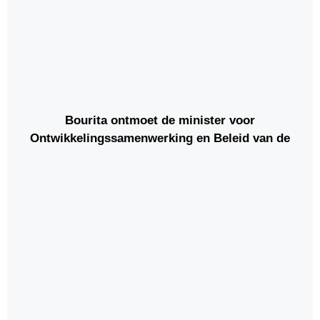
Bourita ontmoet de minister voor
Ontwikkelingssamenwerking en Beleid van de
Grote Steden van België.