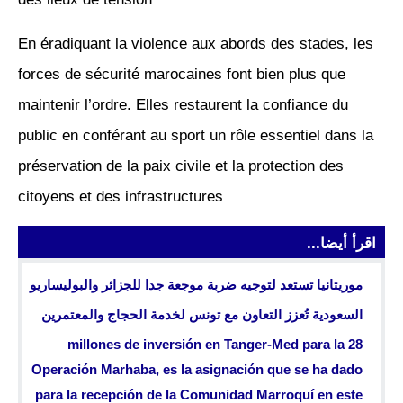
En éradiquant la violence aux abords des stades, les
forces de sécurité marocaines font bien plus que
maintenir l’ordre. Elles restaurent la confiance du
public en conférant au sport un rôle essentiel dans la
préservation de la paix civile et la protection des
citoyens et des infrastructures
اقرأ أيضا...
موريتانيا تستعد لتوجيه ضربة موجعة جدا للجزائر والبوليساريو
السعودية تُعزز التعاون مع تونس لخدمة الحجاج والمعتمرين
28 millones de inversión en Tanger-Med para la
Operación Marhaba, es la asignación que se ha dado
para la recepción de la Comunidad Marroquí en este