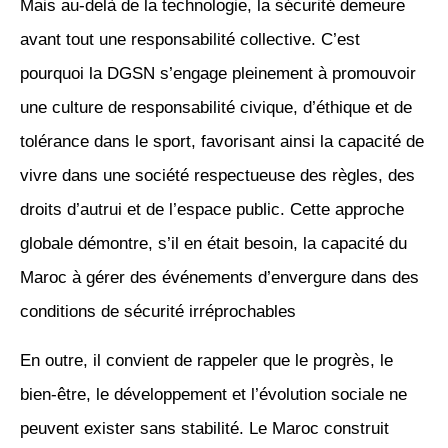
Mais au-delà de la technologie, la sécurité demeure
avant tout une responsabilité collective. C’est
pourquoi la DGSN s’engage pleinement à promouvoir
une culture de responsabilité civique, d’éthique et de
tolérance dans le sport, favorisant ainsi la capacité de
vivre dans une société respectueuse des règles, des
droits d’autrui et de l’espace public. Cette approche
globale démontre, s’il en était besoin, la capacité du
Maroc à gérer des événements d’envergure dans des
conditions de sécurité irréprochables
En outre, il convient de rappeler que le progrès, le
bien-être, le développement et l’évolution sociale ne
peuvent exister sans stabilité. Le Maroc construit