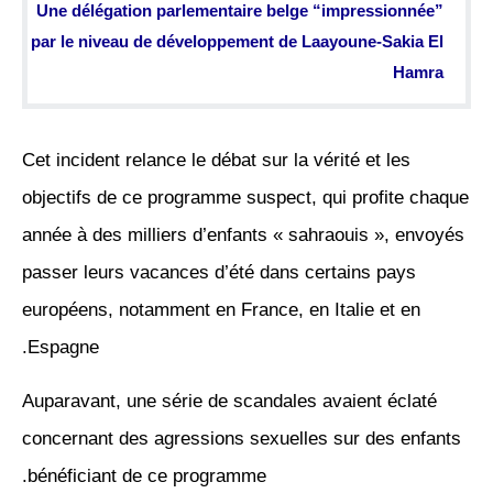
Une délégation parlementaire belge “impressionnée”
par le niveau de développement de Laayoune-Sakia El
Hamra
Cet incident relance le débat sur la vérité et les
objectifs de ce programme suspect, qui profite chaque
année à des milliers d’enfants « sahraouis », envoyés
passer leurs vacances d’été dans certains pays
européens, notamment en France, en Italie et en
Espagne.
Auparavant, une série de scandales avaient éclaté
concernant des agressions sexuelles sur des enfants
bénéficiant de ce programme.