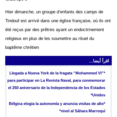
Hier dimanche, un groupe d’enfants des camps de
Tindouf est arrivé dans une église française, où ils ont
été reçus par des prêtres ayant un endoctrinement
religieux en plus de les soumettre au rituel du
baptême chrétien
اقرأ أيضا...
*Llegada a Nueva York de la fragata “Mohammed VI”
para participar en La Revista Naval, para conmemorar
el 250 aniversario de la Independencia de los Estados
Unidos*
*Bélgica elogia la autonomía y anuncia visitas de alto
nivel al Sáhara Marroquí*