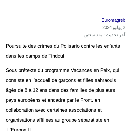
Euromagreb
2 يوليو 2024
آخر تحديث : منذ سنتين
Poursuite des crimes du Polisario contre les enfants
dans les camps de Tindouf
Sous prétexte du programme Vacances en Paix, qui
consiste en l’accueil de garçons et filles sahraouis
âgés de 8 à 12 ans dans des familles de plusieurs
pays européens et encadré par le Front, en
collaboration avec certaines associations et
organisations affiliées au groupe séparatiste en
L’Europe .