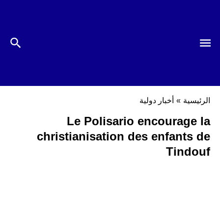
الرئيسية
»
أخبار دولية
Le Polisario encourage la
christianisation des enfants de
Tindouf