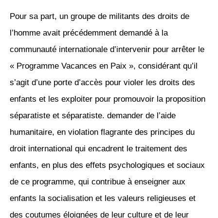
Pour sa part, un groupe de militants des droits de
l’homme avait précédemment demandé à la
communauté internationale d’intervenir pour arrêter le
« Programme Vacances en Paix », considérant qu’il
s’agit d’une porte d’accès pour violer les droits des
enfants et les exploiter pour promouvoir la proposition
séparatiste et séparatiste. demander de l’aide
humanitaire, en violation flagrante des principes du
droit international qui encadrent le traitement des
enfants, en plus des effets psychologiques et sociaux
de ce programme, qui contribue à enseigner aux
enfants la socialisation et les valeurs religieuses et
des coutumes éloignées de leur culture et de leur