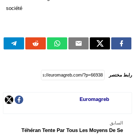
société
رابط مختصر
Euromagreb
السابق
Téhéran Tente Par Tous Les Moyens De Se