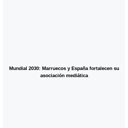
Mundial 2030: Marruecos y España fortalecen su
asociación mediática