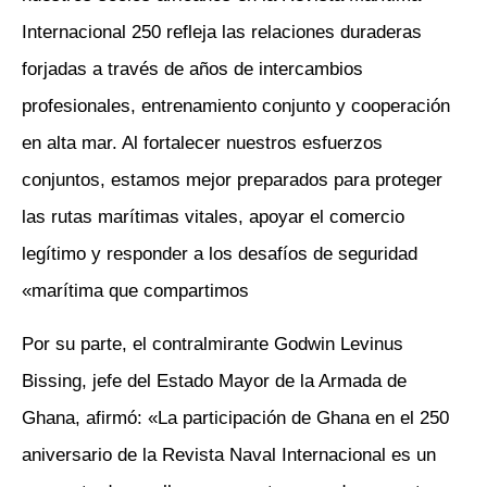
Internacional 250 refleja las relaciones duraderas
forjadas a través de años de intercambios
profesionales, entrenamiento conjunto y cooperación
en alta mar. Al fortalecer nuestros esfuerzos
conjuntos, estamos mejor preparados para proteger
las rutas marítimas vitales, apoyar el comercio
legítimo y responder a los desafíos de seguridad
marítima que compartimos»
Por su parte, el contralmirante Godwin Levinus
Bissing, jefe del Estado Mayor de la Armada de
Ghana, afirmó: «La participación de Ghana en el 250
aniversario de la Revista Naval Internacional es un