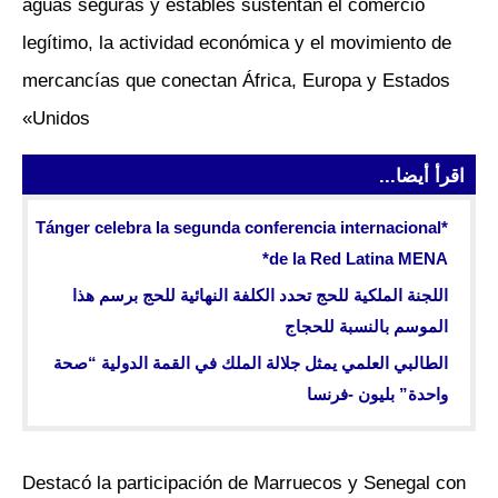
aguas seguras y estables sustentan el comercio
legítimo, la actividad económica y el movimiento de
mercancías que conectan África, Europa y Estados
Unidos»
اقرأ أيضا...
*Tánger celebra la segunda conferencia internacional
de la Red Latina MENA*
اللجنة الملكية للحج تحدد الكلفة النهائية للحج برسم هذا
الموسم بالنسبة للحجاج
الطالبي العلمي يمثل جلالة الملك في القمة الدولية “صحة
واحدة” بليون -فرنسا
Destacó la participación de Marruecos y Senegal con