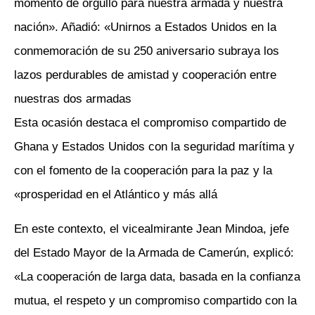
momento de orgullo para nuestra armada y nuestra
nación». Añadió: «Unirnos a Estados Unidos en la
conmemoración de su 250 aniversario subraya los
lazos perdurables de amistad y cooperación entre
nuestras dos armadas
Esta ocasión destaca el compromiso compartido de
Ghana y Estados Unidos con la seguridad marítima y
con el fomento de la cooperación para la paz y la
prosperidad en el Atlántico y más allá»
En este contexto, el vicealmirante Jean Mindoa, jefe
del Estado Mayor de la Armada de Camerún, explicó:
«La cooperación de larga data, basada en la confianza
mutua, el respeto y un compromiso compartido con la