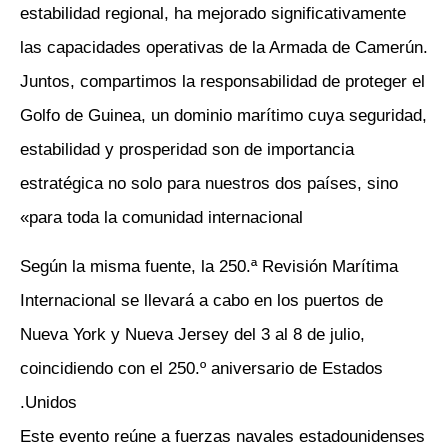
estabilidad regional, ha mejorado significativamente
las capacidades operativas de la Armada de Camerún.
Juntos, compartimos la responsabilidad de proteger el
Golfo de Guinea, un dominio marítimo cuya seguridad,
estabilidad y prosperidad son de importancia
estratégica no solo para nuestros dos países, sino
para toda la comunidad internacional»
Según la misma fuente, la 250.ª Revisión Marítima
Internacional se llevará a cabo en los puertos de
Nueva York y Nueva Jersey del 3 al 8 de julio,
coincidiendo con el 250.º aniversario de Estados
Unidos.
Este evento reúne a fuerzas navales estadounidenses