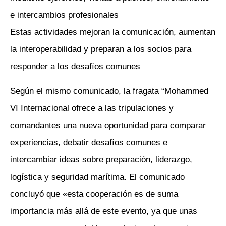
e intercambios profesionales
Estas actividades mejoran la comunicación, aumentan
la interoperabilidad y preparan a los socios para
responder a los desafíos comunes
Según el mismo comunicado, la fragata “Mohammed
VI Internacional ofrece a las tripulaciones y
comandantes una nueva oportunidad para comparar
experiencias, debatir desafíos comunes e
intercambiar ideas sobre preparación, liderazgo,
logística y seguridad marítima. El comunicado
concluyó que «esta cooperación es de suma
importancia más allá de este evento, ya que unas