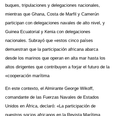
buques, tripulaciones y delegaciones nacionales,
mientras que Ghana, Costa de Marfil y Camerún
participan con delegaciones navales de alto nivel, y
Guinea Ecuatorial y Kenia con delegaciones
nacionales. Subrayó que «estos cinco países
demuestran que la participación africana abarca
desde los marinos que operan en alta mar hasta los
altos dirigentes que contribuyen a forjar el futuro de la
cooperación marítima»
En este contexto, el Almirante George Wikoff,
comandante de las Fuerzas Navales de Estados
Unidos en África, declaró: «La participación de
nuestros socios africanos en la Revista Marítima