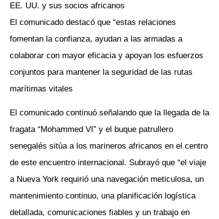
EE. UU. y sus socios africanos
El comunicado destacó que “estas relaciones
fomentan la confianza, ayudan a las armadas a
colaborar con mayor eficacia y apoyan los esfuerzos
conjuntos para mantener la seguridad de las rutas
marítimas vitales
El comunicado continuó señalando que la llegada de la
fragata “Mohammed VI” y el buque patrullero
senegalés sitúa a los marineros africanos en el centro
de este encuentro internacional. Subrayó que “el viaje
a Nueva York requirió una navegación meticulosa, un
mantenimiento continuo, una planificación logística
detallada, comunicaciones fiables y un trabajo en