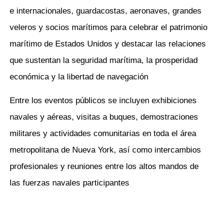
e internacionales, guardacostas, aeronaves, grandes
veleros y socios marítimos para celebrar el patrimonio
marítimo de Estados Unidos y destacar las relaciones
que sustentan la seguridad marítima, la prosperidad
económica y la libertad de navegación
Entre los eventos públicos se incluyen exhibiciones
navales y aéreas, visitas a buques, demostraciones
militares y actividades comunitarias en toda el área
metropolitana de Nueva York, así como intercambios
profesionales y reuniones entre los altos mandos de
las fuerzas navales participantes