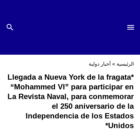
الرئيسية
»
أخبار دولية
*Llegada a Nueva York de la fragata
“Mohammed VI” para participar en
La Revista Naval, para conmemorar
el 250 aniversario de la
Independencia de los Estados
Unidos*