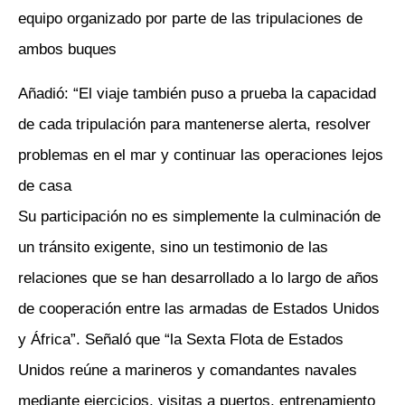
equipo organizado por parte de las tripulaciones de
ambos buques
Añadió: “El viaje también puso a prueba la capacidad
de cada tripulación para mantenerse alerta, resolver
problemas en el mar y continuar las operaciones lejos
de casa
Su participación no es simplemente la culminación de
un tránsito exigente, sino un testimonio de las
relaciones que se han desarrollado a lo largo de años
de cooperación entre las armadas de Estados Unidos
y África”. Señaló que “la Sexta Flota de Estados
Unidos reúne a marineros y comandantes navales
mediante ejercicios, visitas a puertos, entrenamiento