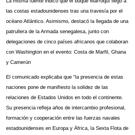
La misma fuente indicó que el buque Marroquí llegó a
las costas estadounidenses tras una travesía por el
océano Atlántico. Asimismo, destacó la llegada de una
patrullera de la Armada senegalesa, junto con
delegaciones de cinco países africanos que colaboran
con Washington en el evento: Costa de Marfil, Ghana
y Camerún
El comunicado explicaba que “la presencia de estas
naciones pone de manifiesto la solidez de las
relaciones de Estados Unidos en todo el continente.
Su presencia refleja años de intercambio profesional,
formación y cooperación entre las fuerzas navales
estadounidenses en Europa y África, la Sexta Flota de