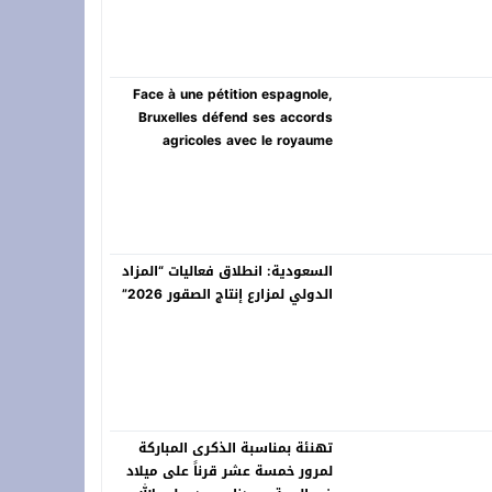
Face à une pétition espagnole,
Bruxelles défend ses accords
agricoles avec le royaume
السعودية: انطلاق فعاليات “المزاد
الدولي لمزارع إنتاج الصقور 2026”
تهنئة بمناسبة الذكرى المباركة
لمرور خمسة عشر قرناً على ميلاد