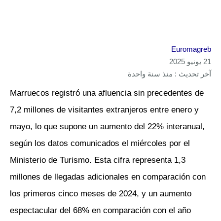
Euromagreb
21 يونيو 2025
آخر تحديث : منذ سنة واحدة
Marruecos registró una afluencia sin precedentes de
7,2 millones de visitantes extranjeros entre enero y
mayo, lo que supone un aumento del 22% interanual,
según los datos comunicados el miércoles por el
Ministerio de Turismo. Esta cifra representa 1,3
millones de llegadas adicionales en comparación con
los primeros cinco meses de 2024, y un aumento
espectacular del 68% en comparación con el año