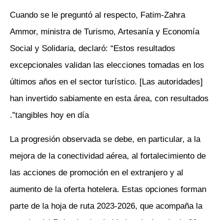
Cuando se le preguntó al respecto, Fatim-Zahra
Ammor, ministra de Turismo, Artesanía y Economía
Social y Solidaria, declaró: “Estos resultados
excepcionales validan las elecciones tomadas en los
últimos años en el sector turístico. [Las autoridades]
han invertido sabiamente en esta área, con resultados
tangibles hoy en día”.
La progresión observada se debe, en particular, a la
mejora de la conectividad aérea, al fortalecimiento de
las acciones de promoción en el extranjero y al
aumento de la oferta hotelera. Estas opciones forman
parte de la hoja de ruta 2023-2026, que acompaña la