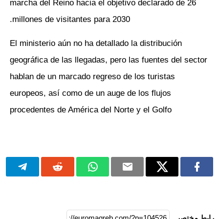
marcha del Reino hacia el objetivo declarado de 26
millones de visitantes para 2030.
El ministerio aún no ha detallado la distribución
geográfica de las llegadas, pero las fuentes del sector
hablan de un marcado regreso de los turistas
europeos, así como de un auge de los flujos
procedentes de América del Norte y el Golfo
رابط مختصر