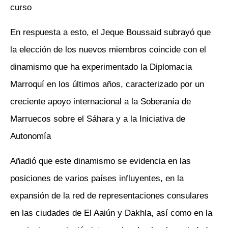
curso
En respuesta a esto, el Jeque Boussaid subrayó que
la elección de los nuevos miembros coincide con el
dinamismo que ha experimentado la Diplomacia
Marroquí en los últimos años, caracterizado por un
creciente apoyo internacional a la Soberanía de
Marruecos sobre el Sáhara y a la Iniciativa de
Autonomía
Añadió que este dinamismo se evidencia en las
posiciones de varios países influyentes, en la
expansión de la red de representaciones consulares
en las ciudades de El Aaiún y Dakhla, así como en la