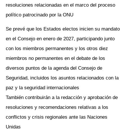
resoluciones relacionadas en el marco del proceso
político patrocinado por la ONU
Se prevé que los Estados electos inicien su mandato
en el Consejo en enero de 2027, participando junto
con los miembros permanentes y los otros diez
miembros no permanentes en el debate de los
diversos puntos de la agenda del Consejo de
Seguridad, incluidos los asuntos relacionados con la
paz y la seguridad internacionales
También contribuirán a la redacción y aprobación de
resoluciones y recomendaciones relativas a los
conflictos y crisis regionales ante las Naciones
Unidas