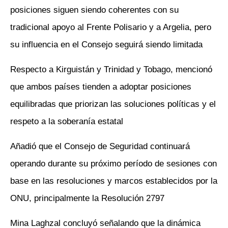
posiciones siguen siendo coherentes con su
tradicional apoyo al Frente Polisario y a Argelia, pero
su influencia en el Consejo seguirá siendo limitada
Respecto a Kirguistán y Trinidad y Tobago, mencionó
que ambos países tienden a adoptar posiciones
equilibradas que priorizan las soluciones políticas y el
respeto a la soberanía estatal
Añadió que el Consejo de Seguridad continuará
operando durante su próximo período de sesiones con
base en las resoluciones y marcos establecidos por la
ONU, principalmente la Resolución 2797
Mina Laghzal concluyó señalando que la dinámica