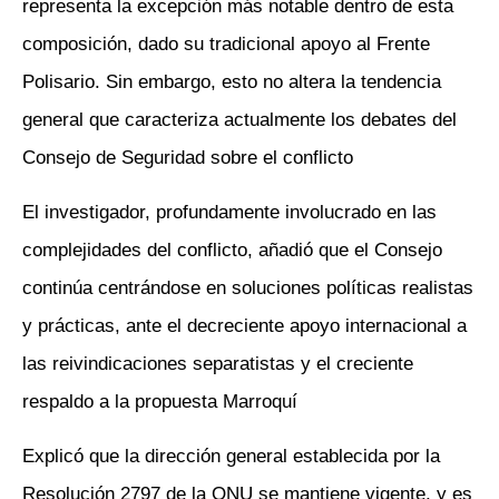
representa la excepción más notable dentro de esta
composición, dado su tradicional apoyo al Frente
Polisario. Sin embargo, esto no altera la tendencia
general que caracteriza actualmente los debates del
Consejo de Seguridad sobre el conflicto
El investigador, profundamente involucrado en las
complejidades del conflicto, añadió que el Consejo
continúa centrándose en soluciones políticas realistas
y prácticas, ante el decreciente apoyo internacional a
las reivindicaciones separatistas y el creciente
respaldo a la propuesta Marroquí
Explicó que la dirección general establecida por la
Resolución 2797 de la ONU se mantiene vigente, y es