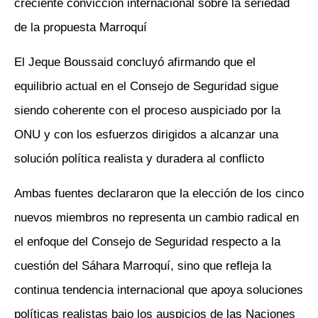
creciente convicción internacional sobre la seriedad
de la propuesta Marroquí
El Jeque Boussaid concluyó afirmando que el
equilibrio actual en el Consejo de Seguridad sigue
siendo coherente con el proceso auspiciado por la
ONU y con los esfuerzos dirigidos a alcanzar una
solución política realista y duradera al conflicto
Ambas fuentes declararon que la elección de los cinco
nuevos miembros no representa un cambio radical en
el enfoque del Consejo de Seguridad respecto a la
cuestión del Sáhara Marroquí, sino que refleja la
continua tendencia internacional que apoya soluciones
políticas realistas bajo los auspicios de las Naciones