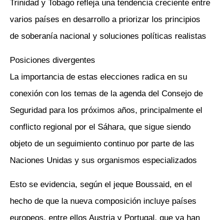
Trinidad y Tobago refleja una tendencia creciente entre
varios países en desarrollo a priorizar los principios
de soberanía nacional y soluciones políticas realistas
Posiciones divergentes
La importancia de estas elecciones radica en su
conexión con los temas de la agenda del Consejo de
Seguridad para los próximos años, principalmente el
conflicto regional por el Sáhara, que sigue siendo
objeto de un seguimiento continuo por parte de las
Naciones Unidas y sus organismos especializados
Esto se evidencia, según el jeque Boussaid, en el
hecho de que la nueva composición incluye países
europeos, entre ellos Austria y Portugal, que ya han