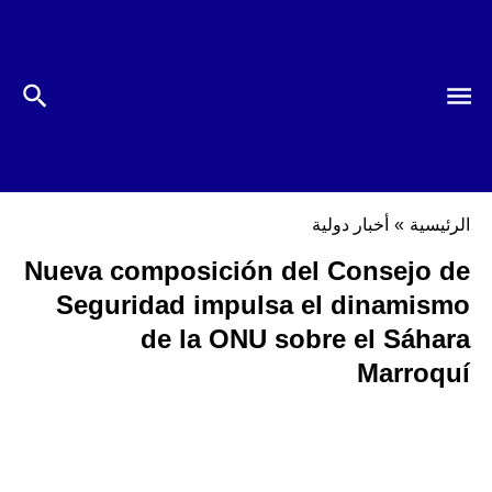
الرئيسية
»
أخبار دولية
Nueva composición del Consejo de
Seguridad impulsa el dinamismo
de la ONU sobre el Sáhara
Marroquí