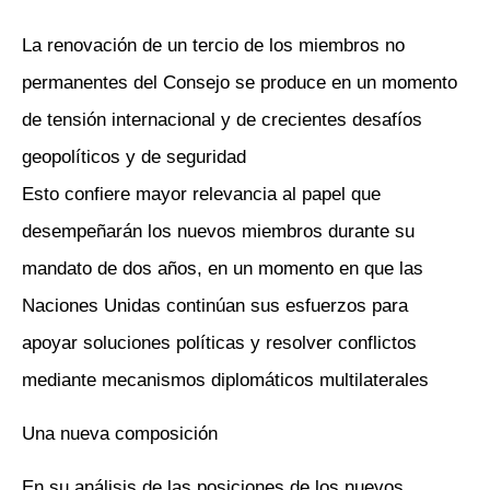
La renovación de un tercio de los miembros no
permanentes del Consejo se produce en un momento
de tensión internacional y de crecientes desafíos
geopolíticos y de seguridad
Esto confiere mayor relevancia al papel que
desempeñarán los nuevos miembros durante su
mandato de dos años, en un momento en que las
Naciones Unidas continúan sus esfuerzos para
apoyar soluciones políticas y resolver conflictos
mediante mecanismos diplomáticos multilaterales
Una nueva composición
En su análisis de las posiciones de los nuevos