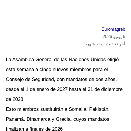
Euromagreb
6 يونيو 2026
آخر تحديث : منذ شهرين
La Asamblea General de las Naciones Unidas eligió
esta semana a cinco nuevos miembros para el
Consejo de Seguridad, con mandatos de dos años,
desde el 1 de enero de 2027 hasta el 31 de diciembre
de 2028
Esto miembros sustituirán a Somalia, Pakistán,
Panamá, Dinamarca y Grecia, cuyos mandatos
finalizan a finales de 2026