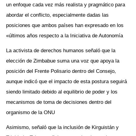
un enfoque cada vez más realista y pragmático para
abordar el conflicto, especialmente dadas las
posiciones que ambos países han expresado en los
últimos años respecto a la Iniciativa de Autonomía»
La activista de derechos humanos señaló que la
elección de Zimbabue suma una voz que apoya la
posición del Frente Polisario dentro del Consejo,
aunque indicó que el impacto de esta postura seguirá
siendo limitado debido al equilibrio de poder y los
mecanismos de toma de decisiones dentro del
organismo de la ONU
Asimismo, señaló que la inclusión de Kirguistán y