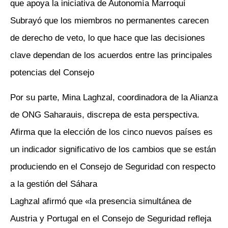
que apoya la iniciativa de Autonomía Marroquí
Subrayó que los miembros no permanentes carecen
de derecho de veto, lo que hace que las decisiones
clave dependan de los acuerdos entre las principales
potencias del Consejo
Por su parte, Mina Laghzal, coordinadora de la Alianza
de ONG Saharauis, discrepa de esta perspectiva.
Afirma que la elección de los cinco nuevos países es
un indicador significativo de los cambios que se están
produciendo en el Consejo de Seguridad con respecto
a la gestión del Sáhara
Laghzal afirmó que «la presencia simultánea de
Austria y Portugal en el Consejo de Seguridad refleja