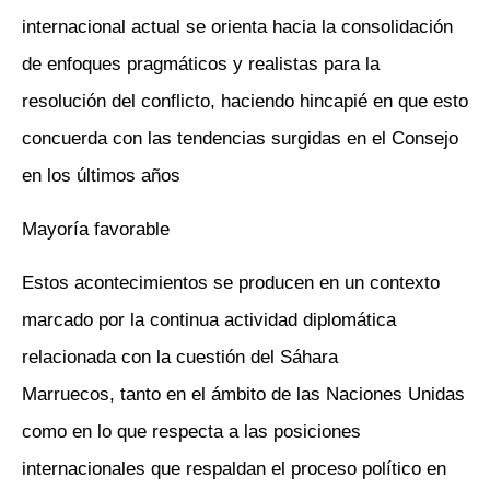
internacional actual se orienta hacia la consolidación
de enfoques pragmáticos y realistas para la
resolución del conflicto, haciendo hincapié en que esto
concuerda con las tendencias surgidas en el Consejo
en los últimos años
Mayoría favorable
Estos acontecimientos se producen en un contexto
marcado por la continua actividad diplomática
relacionada con la cuestión del Sáhara
Marruecos, tanto en el ámbito de las Naciones Unidas
como en lo que respecta a las posiciones
internacionales que respaldan el proceso político en