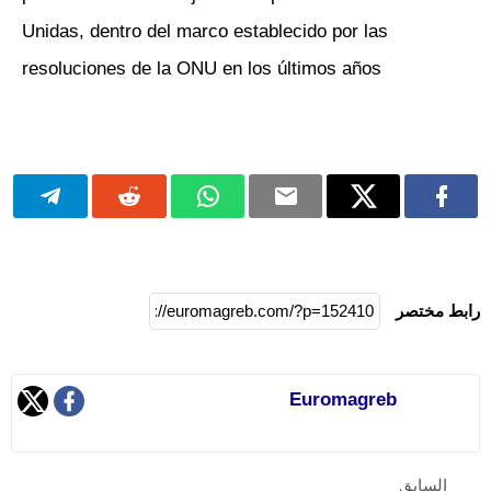
Unidas, dentro del marco establecido por las
resoluciones de la ONU en los últimos años
رابط مختصر
Euromagreb
السابق