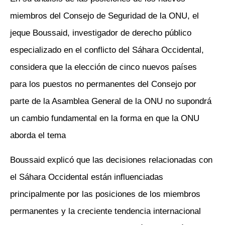
miembros del Consejo de Seguridad de la ONU, el
jeque Boussaid, investigador de derecho público
especializado en el conflicto del Sáhara Occidental,
considera que la elección de cinco nuevos países
para los puestos no permanentes del Consejo por
parte de la Asamblea General de la ONU no supondrá
un cambio fundamental en la forma en que la ONU
aborda el tema
Boussaid explicó que las decisiones relacionadas con
el Sáhara Occidental están influenciadas
principalmente por las posiciones de los miembros
permanentes y la creciente tendencia internacional