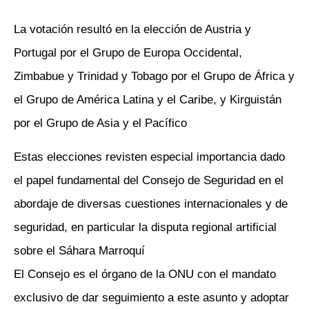
La votación resultó en la elección de Austria y
Portugal por el Grupo de Europa Occidental,
Zimbabue y Trinidad y Tobago por el Grupo de África y
el Grupo de América Latina y el Caribe, y Kirguistán
por el Grupo de Asia y el Pacífico
Estas elecciones revisten especial importancia dado
el papel fundamental del Consejo de Seguridad en el
abordaje de diversas cuestiones internacionales y de
seguridad, en particular la disputa regional artificial
sobre el Sáhara Marroquí
El Consejo es el órgano de la ONU con el mandato
exclusivo de dar seguimiento a este asunto y adoptar