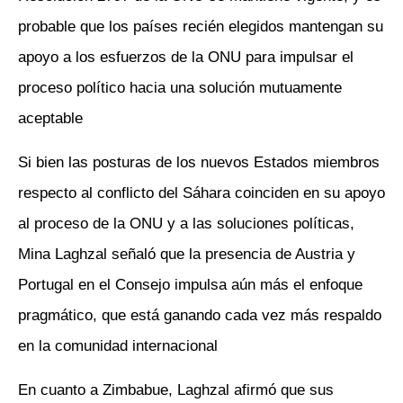
probable que los países recién elegidos mantengan su
apoyo a los esfuerzos de la ONU para impulsar el
proceso político hacia una solución mutuamente
aceptable
Si bien las posturas de los nuevos Estados miembros
respecto al conflicto del Sáhara coinciden en su apoyo
al proceso de la ONU y a las soluciones políticas,
Mina Laghzal señaló que la presencia de Austria y
Portugal en el Consejo impulsa aún más el enfoque
pragmático, que está ganando cada vez más respaldo
en la comunidad internacional
En cuanto a Zimbabue, Laghzal afirmó que sus