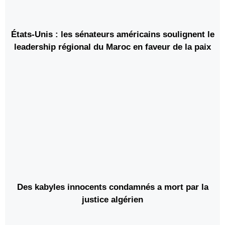
États-Unis : les sénateurs américains soulignent le
leadership régional du Maroc en faveur de la paix
Des kabyles innocents condamnés a mort par la
justice algérien