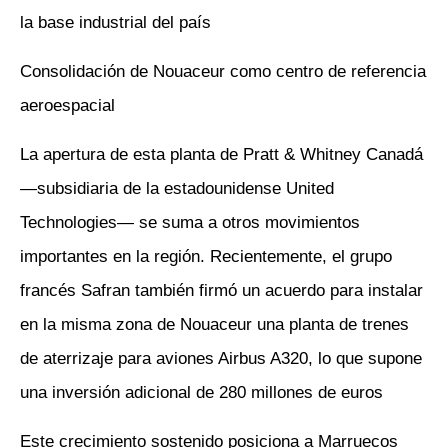
la base industrial del país
Consolidación de Nouaceur como centro de referencia
aeroespacial
La apertura de esta planta de Pratt & Whitney Canadá
—subsidiaria de la estadounidense United
Technologies— se suma a otros movimientos
importantes en la región. Recientemente, el grupo
francés Safran también firmó un acuerdo para instalar
en la misma zona de Nouaceur una planta de trenes
de aterrizaje para aviones Airbus A320, lo que supone
una inversión adicional de 280 millones de euros
Este crecimiento sostenido posiciona a Marruecos