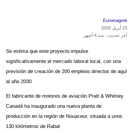
Euromagreb
23 أبريل 2026
آخر تحديث : منذ 4 أشهر
Se estima que este proyecto impulse
significativamente el mercado laboral local, con una
previsión de creación de 200 empleos directos de aquí
al año 2030
El fabricante de motores de aviación Pratt & Whitney
Canadá ha inaugurado una nueva planta de
producción en la región de Nouaceur, situada a unos
130 kilómetros de Rabat