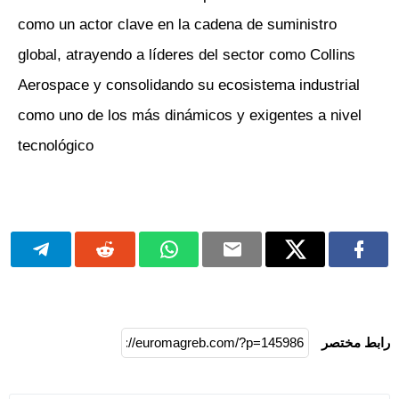
como un actor clave en la cadena de suministro
global, atrayendo a líderes del sector como Collins
Aerospace y consolidando su ecosistema industrial
como uno de los más dinámicos y exigentes a nivel
tecnológico
رابط مختصر