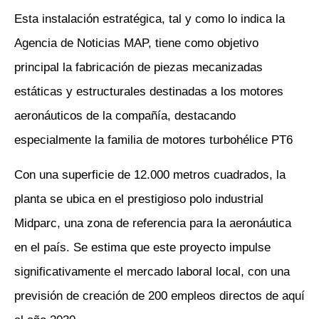
Esta instalación estratégica, tal y como lo indica la
Agencia de Noticias MAP, tiene como objetivo
principal la fabricación de piezas mecanizadas
estáticas y estructurales destinadas a los motores
aeronáuticos de la compañía, destacando
especialmente la familia de motores turbohélice PT6
Con una superficie de 12.000 metros cuadrados, la
planta se ubica en el prestigioso polo industrial
Midparc, una zona de referencia para la aeronáutica
en el país. Se estima que este proyecto impulse
significativamente el mercado laboral local, con una
previsión de creación de 200 empleos directos de aquí