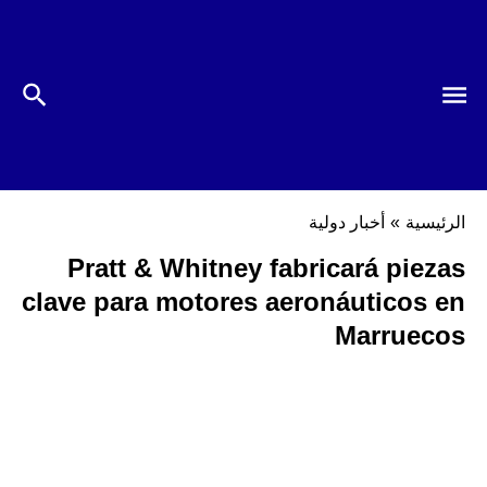
الرئيسية
»
أخبار دولية
Pratt & Whitney fabricará piezas
clave para motores aeronáuticos en
Marruecos