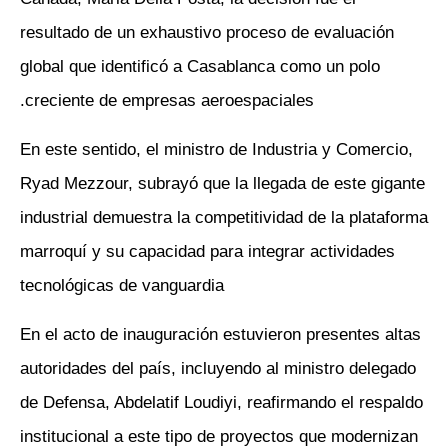
resultado de un exhaustivo proceso de evaluación
global que identificó a Casablanca como un polo
creciente de empresas aeroespaciales.
En este sentido, el ministro de Industria y Comercio,
Ryad Mezzour, subrayó que la llegada de este gigante
industrial demuestra la competitividad de la plataforma
marroquí y su capacidad para integrar actividades
tecnológicas de vanguardia
En el acto de inauguración estuvieron presentes altas
autoridades del país, incluyendo al ministro delegado
de Defensa, Abdelatif Loudiyi, reafirmando el respaldo
institucional a este tipo de proyectos que modernizan