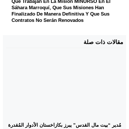
Que Trabajan En La Misión MINURSO En El
Sáhara Marroquí, Que Sus Misiones Han
Finalizado De Manera Definitiva Y Que Sus
Contratos No Serán Renovados
مقالات ذات صلة
مُدير “بيت مال القدس” يبرز بكازاخستان الأدوار المُقدرة