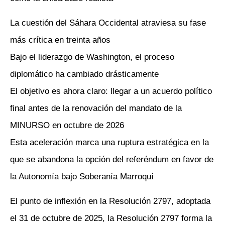
La cuestión del Sáhara Occidental atraviesa su fase
más crítica en treinta años
Bajo el liderazgo de Washington, el proceso
diplomático ha cambiado drásticamente
El objetivo es ahora claro: llegar a un acuerdo político
final antes de la renovación del mandato de la
MINURSO en octubre de 2026
Esta aceleración marca una ruptura estratégica en la
que se abandona la opción del referéndum en favor de
la Autonomía bajo Soberanía Marroquí
El punto de inflexión en la Resolución 2797, adoptada
el 31 de octubre de 2025, la Resolución 2797 forma la