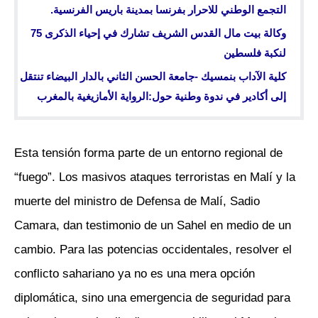
التجمع الوطني للاحرار بفرنسا بمدينة باريس الفرنسية.
وكالة بيت مال القدس الشريف تشارك في إحياء الذكرى 75
لنكبة فلسطين
كلية الآداب بنمسيك -جامعة الحسن الثاني بالدار البيضاء تنتقل
إلى أكادير في ندوة وطنية حول:الرواية الأمازيغية بالمغرب
Esta tensión forma parte de un entorno regional de
“fuego”. Los masivos ataques terroristas en Malí y la
muerte del ministro de Defensa de Malí, Sadio
Camara, dan testimonio de un Sahel en medio de un
cambio. Para las potencias occidentales, resolver el
conflicto sahariano ya no es una mera opción
diplomática, sino una emergencia de seguridad para