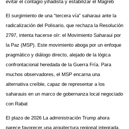
evitar el contagio yihadista y estabilizar el Magreb
El surgimiento de una “tercera vía” saharaui ante la
radicalización del Polisario, que rechaza la Resolución
2797, intenta hacerse oír: el Movimiento Saharaui por
la Paz (MSP). Este movimiento aboga por un enfoque
pragmático y diálogo directo, alejado de la lógica
confrontacional heredada de la Guerra Fría. Para
muchos observadores, el MSP encarna una
alternativa creíble, capaz de representar a los
saharauis en un marco de gobernanza local negociado
con Rabat
El plazo de 2026 La administración Trump ahora
parece favorecer una arquitectura regional integrada,