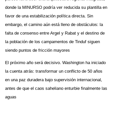
donde la MINURSO podría ver reducida su plantilla en
favor de una estabilización política directa. Sin
embargo, el camino aún está lleno de obstáculos: la
falta de consenso entre Argel y Rabat y el destino de
la población de los campamentos de Tinduf siguen
siendo puntos de fricción mayores
El próximo año será decisivo. Washington ha iniciado
la cuenta atrás: transformar un conflicto de 50 años
en una paz duradera bajo supervisión internacional,
antes de que el caos saheliano enturbie finalmente las
aguas