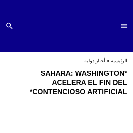
الرئيسية
»
أخبار دولية
*SAHARA: WASHINGTON
ACELERA EL FIN DEL
CONTENCIOSO ARTIFICIAL*