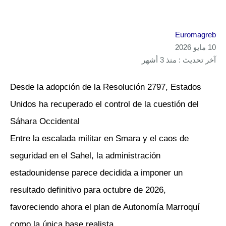
Euromagreb
10 مايو 2026
آخر تحديث : منذ 3 أشهر
Desde la adopción de la Resolución 2797, Estados
Unidos ha recuperado el control de la cuestión del
Sáhara Occidental
Entre la escalada militar en Smara y el caos de
seguridad en el Sahel, la administración
estadounidense parece decidida a imponer un
resultado definitivo para octubre de 2026,
favoreciendo ahora el plan de Autonomía Marroquí
como la única base realista