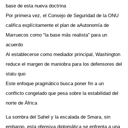
base de esta nueva doctrina
Por primera vez, el Consejo de Seguridad de la ONU
califica explícitamente el plan de aAutonomía de
Marruecos como “la base más realista” para un
acuerdo
Al establecerse como mediador principal, Washington
reduce el margen de maniobra para los defensores del
statu quo
Este enfoque pragmático busca poner fin a un
conflicto congelado que pesa sobre la estabilidad del
norte de África
La sombra del Sahel y la escalada de Smara, sin
embargo, esta ofensiva diplomática se enfrenta a una