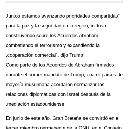
“Juntos estamos avanzando prioridades compartidas
para la paz y la seguridad en la región, incluso
construyendo sobre los Acuerdos Abraham,
combatiendo el terrorismo y expandiendo la
cooperación comercial”, dijo Trump.
Como parte de los Acuerdos de Abraham firmados
durante el primer mandato de Trump, cuatro países de
mayoría musulmana acordaron normalizar las
relaciones diplomáticas con Israel después de la
mediación estadounidense.
En junio de este año, Gran Bretaña se convirtió en el
tercer miembro permanente de la ONU, en el Consejo