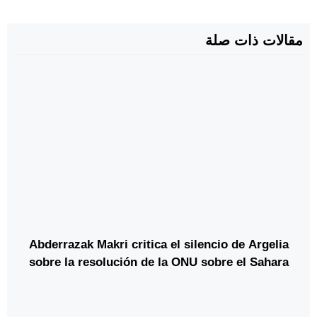
مقالات ذات صلة
Abderrazak Makri critica el silencio de Argelia
sobre la resolución de la ONU sobre el Sahara