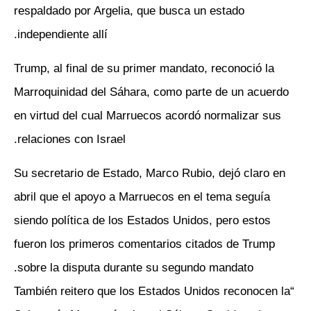
respaldado por Argelia, que busca un estado
independiente allí.
Trump, al final de su primer mandato, reconoció la
Marroquinidad del Sáhara, como parte de un acuerdo
en virtud del cual Marruecos acordó normalizar sus
relaciones con Israel.
Su secretario de Estado, Marco Rubio, dejó claro en
abril que el apoyo a Marruecos en el tema seguía
siendo política de los Estados Unidos, pero estos
fueron los primeros comentarios citados de Trump
sobre la disputa durante su segundo mandato.
“También reitero que los Estados Unidos reconocen la