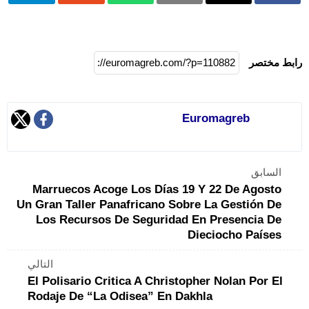
رابط مختصر
Euromagreb
السابق
Marruecos Acoge Los Días 19 Y 22 De Agosto
Un Gran Taller Panafricano Sobre La Gestión De
Los Recursos De Seguridad En Presencia De
Dieciocho Países
التالي
El Polisario Critica A Christopher Nolan Por El
Rodaje De “La Odisea” En Dakhla