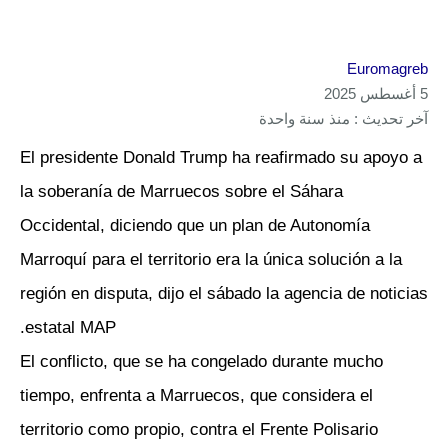
Euromagreb
5 أغسطس 2025
آخر تحديث : منذ سنة واحدة
El presidente Donald Trump ha reafirmado su apoyo a
la soberanía de Marruecos sobre el Sáhara
Occidental, diciendo que un plan de Autonomía
Marroquí para el territorio era la única solución a la
región en disputa, dijo el sábado la agencia de noticias
estatal MAP.
El conflicto, que se ha congelado durante mucho
tiempo, enfrenta a Marruecos, que considera el
territorio como propio, contra el Frente Polisario