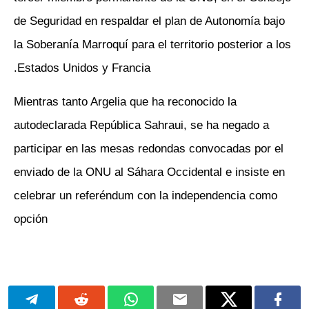
de Seguridad en respaldar el plan de Autonomía bajo
la Soberanía Marroquí para el territorio posterior a los
Estados Unidos y Francia.
Mientras tanto Argelia que ha reconocido la
autodeclarada República Sahraui, se ha negado a
participar en las mesas redondas convocadas por el
enviado de la ONU al Sáhara Occidental e insiste en
celebrar un referéndum con la independencia como
opción