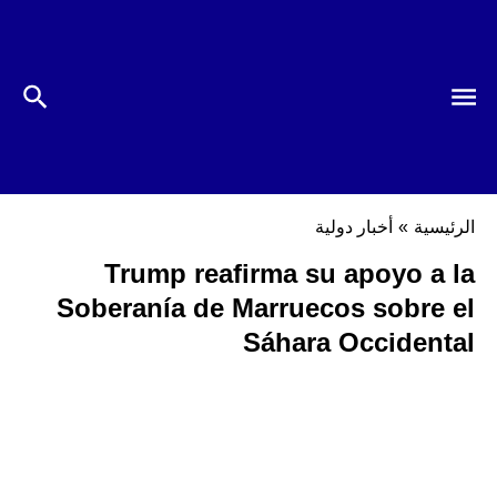
الرئيسية
»
أخبار دولية
Trump reafirma su apoyo a la
Soberanía de Marruecos sobre el
Sáhara Occidental