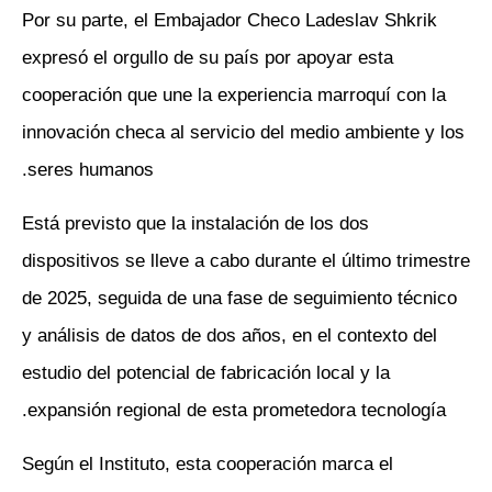
Por su parte, el Embajador Checo Ladeslav Shkrik
expresó el orgullo de su país por apoyar esta
cooperación que une la experiencia marroquí con la
innovación checa al servicio del medio ambiente y los
seres humanos.
Está previsto que la instalación de los dos
dispositivos se lleve a cabo durante el último trimestre
de 2025, seguida de una fase de seguimiento técnico
y análisis de datos de dos años, en el contexto del
estudio del potencial de fabricación local y la
expansión regional de esta prometedora tecnología.
Según el Instituto, esta cooperación marca el