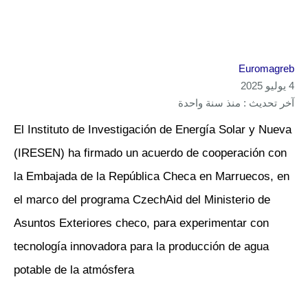
Euromagreb
4 يوليو 2025
آخر تحديث : منذ سنة واحدة
El Instituto de Investigación de Energía Solar y Nueva
(IRESEN) ha firmado un acuerdo de cooperación con
la Embajada de la República Checa en Marruecos, en
el marco del programa CzechAid del Ministerio de
Asuntos Exteriores checo, para experimentar con
tecnología innovadora para la producción de agua
potable de la atmósfera