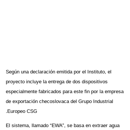
Según una declaración emitida por el Instituto, el
proyecto incluye la entrega de dos dispositivos
especialmente fabricados para este fin por la empresa
de exportación checoslovaca del Grupo Industrial
Europeo CSG.
El sistema, llamado “EWA”, se basa en extraer agua