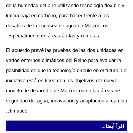
de la humedad del aire utilizando tecnología flexible y
limpia baja en carbono, para hacer frente a los
desafíos de la escasez de agua en Marruecos,
especialmente en áreas áridas y remotas.
El acuerdo prevé las pruebas de las dos unidades en
varios entornos climáticos del Reino para evaluar la
posibilidad de que la tecnología circule en el futuro. La
iniciativa está en línea con los objetivos del nuevo
modelo de desarrollo de Marruecos en las áreas de
seguridad del agua, innovación y adaptación al cambio
climático.
اقرأ أيضا...