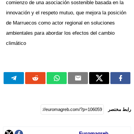
comienzo de una asociación sostenible basada en la
innovación y el respeto mutuo, que mejora la posición
de Marruecos como actor regional en soluciones
ambientales para abordar los efectos del cambio
climático
رابط مختصر
Euromagreb