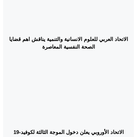
الاتحاد العربي للعلوم الانسانية والتنمية يناقش اهم قضايا
الصحة النفسية المعاصرة
الاتحاد الأوروبي يعلن دخول الموجة الثالثة لكوفيد-19