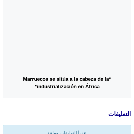
*Marruecos se sitúa a la cabeza de la
industrialización en África*
التعليقات
عذراً التعليقات مغلقة