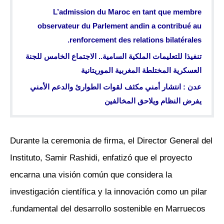
L’admission du Maroc en tant que membre
observateur du Parlement andin a contribué au
renforcement des relations bilatérales.
تنفيذا للتعليمات الملكية السامية.. الاجتماع الخامس للجنة
العسكرية المختلطة المغربية الموريتانية
عدن : انتشار أمني مكثف لقوات الطوارئ والدعم الأمني
يفرض النظام ويلاحق المخالفين
Durante la ceremonia de firma, el Director General del
Instituto, Samir Rashidi, enfatizó que el proyecto
encarna una visión común que considera la
investigación científica y la innovación como un pilar
fundamental del desarrollo sostenible en Marruecos.