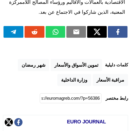
الاقتصادية بالعمالات والأقاليم ورؤساء المصالح اللاممركزة
المعنية، الذين شاركوا في الاجتماع عن بعد.
كلمات دليلية
تموين الأسواق والأسعار
شهر رمضان
مراقبة الأسعار
وزارة الداخلية
رابط مختصر
EURO JOURNAL