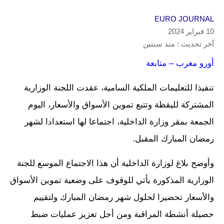
EURO JOURNAL
10 فبراير 2024
آخر تحديث : منذ سنتين
أورو مغرب – متابعة
تنفيذا للتعليمات الملكية السامية، عقدت اللجنة الوزارية
المشتركة لليقظة وتتبع تموين الأسواق والأسعار، اليوم
الجمعة بمقر وزارة الداخلية، اجتماعا لها استعدادا لشهر
رمضان المبارك المقبل.
وأوضح بلاغ لوزارة الداخلية أن هذا الاجتماع الموسع للجنة
الوزارية المذكورة يأتي للوقوف على وضعية تموين الأسواق
والأسعار تحضيرا لحلول شهر رمضان المبارك ولتقييم
حصيلة أنشطة المراقبة ومن أجل تعزيز عمليات ضبط