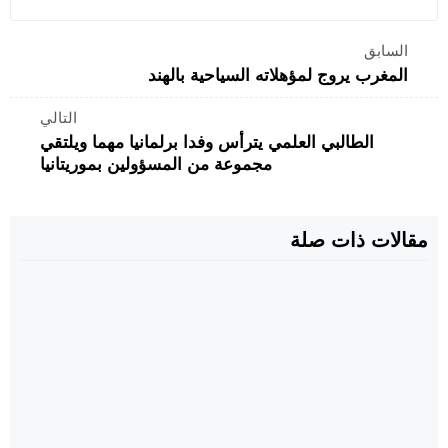
السابق
المغرب يروج لمؤهلاته السياحية بالهند
التالي
الطالبي العلمي يترأس وفدا برلمانيا مهما ويلتقي
مجموعة من المسؤولين بموريتانيا
مقالات ذات صلة