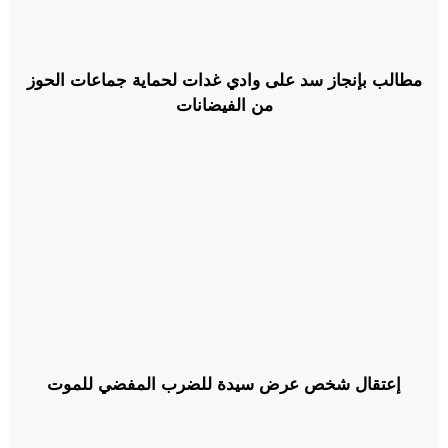
مطالب بإنجاز سد على وادي غدات لحماية جماعات الحوز
من الفيضانات
إعتقال شخص عرض سيدة للضرب المفضي للموت