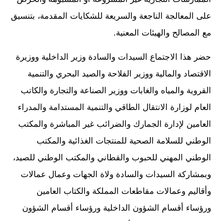
على المعالجة الناجعة والسريعة للشكايات المقدمة، بتنسيق
مع المصالح والهيئات المعنية.
حضر هذا الاجتماع السيدات والسادة وزير الداخلية ووزيرة
الاقتصاد والمالية ووزير الفلاحة والصيد البحري والتنمية
القروية والمياه والغابات ووزير الصناعة والتجارة والكاتب
العام لوزارة الانتقال الطاقي والتنمية المستدامة والمدراء
العامين لإدارة الجمارك والضرائب غير المباشرة والمكتب
الوطني للسلامة الصحية للمنتجات الغذائية والمكتب
الوطني المهني للحبوب والقطاني والمكتب الوطني للصيد،
وبمشاركة السيدات والسادة ولاة الجهات وعمال عمالات
وأقاليم وعمالات مقاطعات المملكة والكتاب العامين
ورؤساء أقسام الشؤون الداخلية ورؤساء أقسام الشؤون