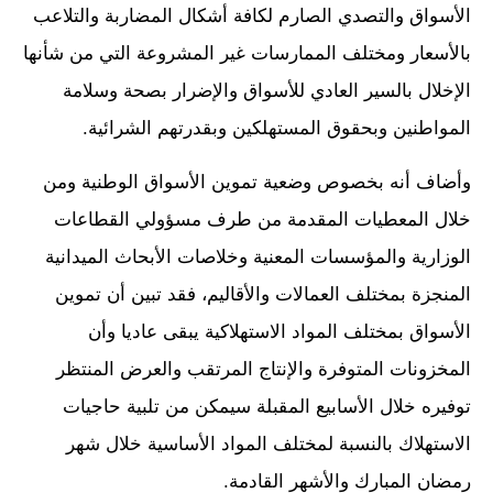
الأسواق والتصدي الصارم لكافة أشكال المضاربة والتلاعب
بالأسعار ومختلف الممارسات غير المشروعة التي من شأنها
الإخلال بالسير العادي للأسواق والإضرار بصحة وسلامة
المواطنين وبحقوق المستهلكين وبقدرتهم الشرائية.
وأضاف أنه بخصوص وضعية تموين الأسواق الوطنية ومن
خلال المعطيات المقدمة من طرف مسؤولي القطاعات
الوزارية والمؤسسات المعنية وخلاصات الأبحاث الميدانية
المنجزة بمختلف العمالات والأقاليم، فقد تبين أن تموين
الأسواق بمختلف المواد الاستهلاكية يبقى عاديا وأن
المخزونات المتوفرة والإنتاج المرتقب والعرض المنتظر
توفيره خلال الأسابيع المقبلة سيمكن من تلبية حاجيات
الاستهلاك بالنسبة لمختلف المواد الأساسية خلال شهر
رمضان المبارك والأشهر القادمة.