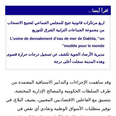
اقرأ أيضا...
اربع مرتكزات قانونية تتيح للمجلس الجماعي لفجيج الانسحاب
من مجموعة الجماعات الترابية الشرق للتوزيع
L’usine de dessalement d’eau de mer de Dakhla, “un
modèle pour le monde”
مديرية الأرصاد الجوية تكشف عن تسجيل درجات حرارة قصوى
وهذه المدينة سجلت أعلى درجة
وقد ساهمت الإجراءات والتدابير الاستباقية المعتمدة من
طرف السلطات الحكومية والمصالح الإدارية المختصة،
بتنسيق مع الفاعلين الاقتصاديين المعنيين، يضيف البلاغ، في
توفير متطلبات الأسواق الوطنية وتفادي أي نقص في