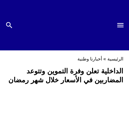
الرئيسية
»
أخبارنا وطنية
الداخلية تعلن وفرة التموين وتتوعد
المضاربين في الأسعار خلال شهر رمضان