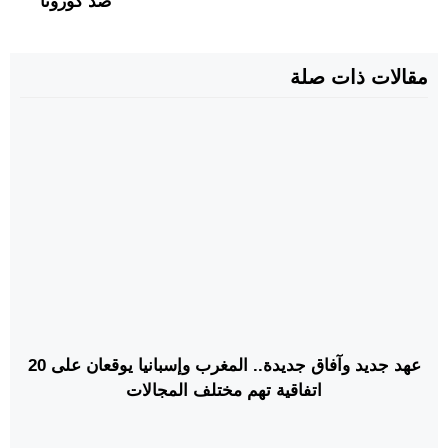
ضد كورونا
مقالات ذات صلة
عهد جديد وآفاق جديدة.. المغرب وإسبانيا يوقعان على 20
اتفاقية تهم مختلف المجالات