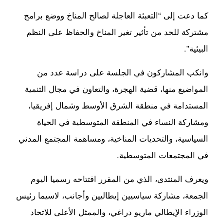
كما دعت إلى “التعبئة العاجلة لصالح المناخ ووضع برامج
مشتركة للحد من تأثير تغير المناخ والحفاظ على النظم
البيئية”.
وانكب المشاركون في الجلسة على دراسة عدد من
المواضيع منها، قضية الهجرة، والتعاون في مجال التنمية
المستدامة في منطقة الشرق الأوسط وشمال إفريقيا،
ومشاركة النساء في المنطقة المتوسطية في الحياة
السياسية، والتحديات المناخية، ومساهمة المجتمع المدني
في المجتمعات المتوسطية.
ويعرف المنتدى، الذي من المقرر افتتاحه رسميا اليوم
الجمعة، مشاركة سياسيين إيطاليين وأجانب، لاسيما رئيس
الوزراء الإيطالي ماريو دراغي، والممثل الأعلى للاتحاد