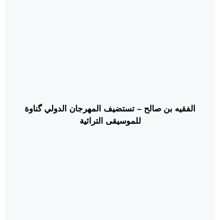
الفقيه بن صالح – تستضيف المهرجان الدولي گناوة
للموسيقى التراثية