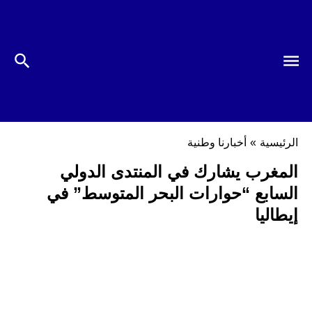
الرئيسية
»
أخبارنا وطنية
المغرب يشارك في المنتدى الدولي
السابع “حوارات البحر المتوسط” في
إيطاليا