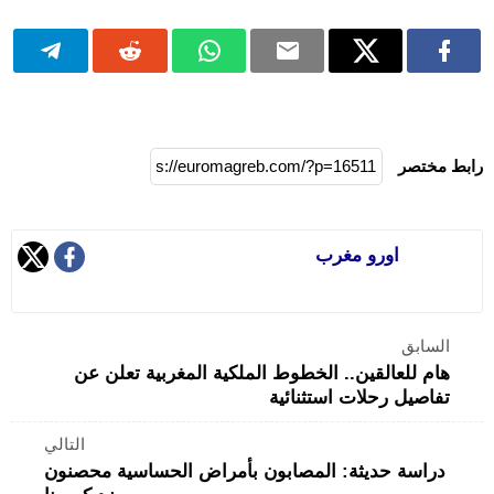
رابط مختصر
اورو مغرب
السابق
هام للعالقين.. الخطوط الملكية المغربية تعلن عن
تفاصيل رحلات استثنائية
التالي
دراسة حديثة: المصابون بأمراض الحساسية محصنون