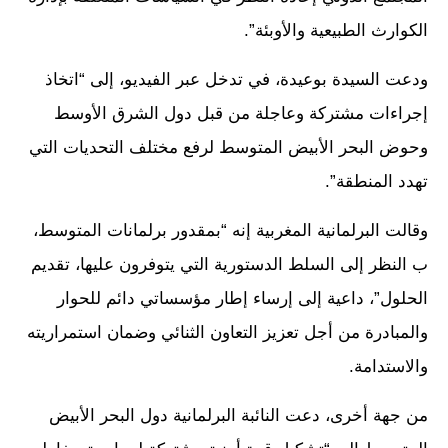
الكوارث الطبيعية والأوبئة”.
ودعت السيدة بوعيدة، في تدخل عبر الفيديو، إلى “اتخاذ
إجراءات مشتركة وعاجلة من قبل دول الشرق الأوسط
وحوض البحر الأبيض المتوسط لرفع مختلف التحديات التي
تهدد المنطقة”.
وقالت البرلمانية المغربية إنه “بمقدور برلمانات المتوسط،
ب النظر إلى السلط الدستورية التي يتوفرون عليها، تقديم
الحلول”، داعية إلى إرساء إطار مؤسساتي دائم للحوار
والمبادرة من أجل تعزيز التعاون الثنائي وضمان استمراريته
والاستدامة.
من جهة أخرى، دعت النائبة البرلمانية دول البحر الأبيض