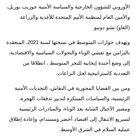
الأوروبي للشؤون الخارجية والسياسة الأمنية جوزيب بوريل،
والأمين العام لمنظمة الأمم المتحدة للأغذية والزراعة
(الفاو) تشو دونيو.
وتهدف حوارات المتوسط في نسختها لسنة 2021، المنعقدة
بالتزامن مع تفشي الوباء والتحولات السياسية والاقتصادية،
إلى وضع أجندة إيجابية للبحر المتوسط ، انطلاقا من
التعددية كاستراتيجية لحل النزاعات.
ومن بين القضايا المحورية في النقاش، التحديات الأمنية
الرئيسية، والسياسات المبتكرة لتدبير تدفقات الهجرة،
ومصير الأجيال الشابة بعد الوباء، والمبادرات الرئيسية
لتسريع الانتقال إلى اقتصاد أخضر ومستدام، وإعادة إطلاق
عملية السلام في الشرق الأوسط.