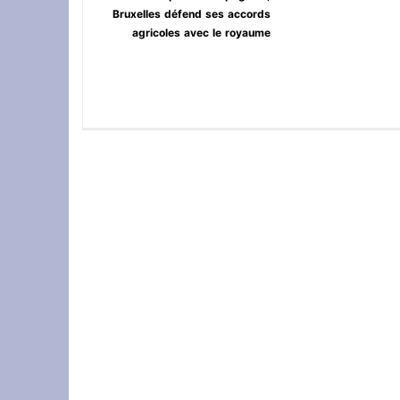
Bruxelles défend ses accords
agricoles avec le royaume