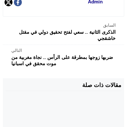
Admin
السابق
الذكرى الثانية .. سعي لفتح تحقيق دولي في مقتل
خاشقجي
التالي
ضربها زوجها بمطرقة على الرأس .. نجاة مغربية من
موت محقق في اسبانيا
مقالات ذات صلة