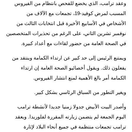
وعقد ترامب، الذي يخضع للفحص بانتظام من الفيروس
المسبب لمرض كوفيد-19، تجمعات مع الآلاف من
الأشخاص في الأسابيع الأخيرة قبل انتخابات الثالث من
نوفمبر تشرين الثاني، على الرغم من تحذيرات المتخصصين
في الصحة العامة من حضور لقاءات مع أعداد كبيرة.
ويمتنع الرئيس إلى حد كبير عن ارتداء الكمامة وينتقد من
يفعلون ذلك. ويقول أخصائيو الصحة العامة إن ارتداء
الكمامة أمر بالغ الأهمية لمنع انتشار الفيروس.
ويغير التطور من السباق الرئاسي بشكل كبير.
وأصدر البيت الأبيض جدولا زمنيا جديدا لأنشطة ترامب
اليوم الجمعة لم يتضمن زيارته المقررة لفلوريدا. ويعقد
ترامب تجمعات منتظمة في جميع أنحاء البلاد لإثارة