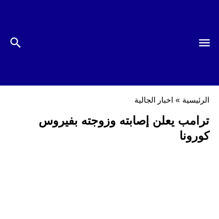
الرئيسية
»
اخبار الجالية
ترامب يعلن إصابته وزوجته بفيروس
كورونا