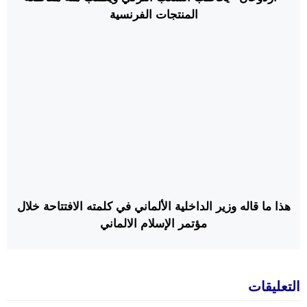
المنتجات الفرنسية
هذا ما قاله وزير الداخلية الألماني في كلمته الافتتاحة خلال
مؤتمر الإسلام الالماني
التعليقات