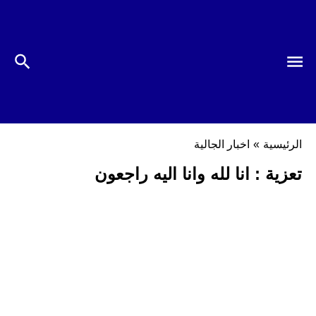
الرئيسية
»
اخبار الجالية
تعزية : انا لله وانا اليه راجعون