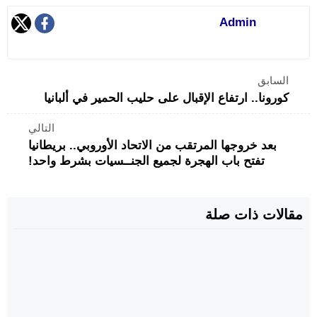
Admin
السابق
كورونا.. ارتفاع الإقبال على حليب الحمير في ألبانيا
التالي
بعد خروجها المرتقب من الاتحاد الأوروبي.. بريطانيا
تفتح باب الهجرة لجميع الجنــسيات بشرط واحد!
مقالات ذات صلة