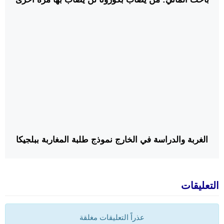
الغربة والدراسة في الخارج نموذج طلبة المغاربة ببلجيكا
التعليقات
عذراً التعليقات مغلقة