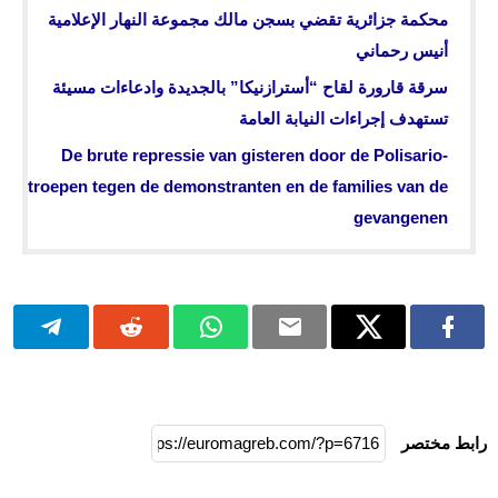
محكمة جزائرية تقضي بسجن مالك مجموعة النهار الإعلامية
أنيس رحماني
سرقة قارورة لقاح “أسترازنيكا” بالجديدة وادعاءات مسيئة
تستهدف إجراءات النيابة العامة
De brute repressie van gisteren door de Polisario-
troepen tegen de demonstranten en de families van de
gevangenen
رابط مختصر