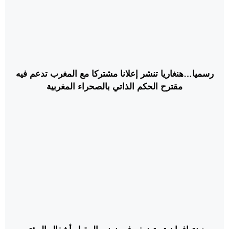
رسميا…هنغاريا تنشر إعلانا مشتركا مع المغرب تدعم فيه
مقترح الحكم الذاتي بالصحراء المغربية