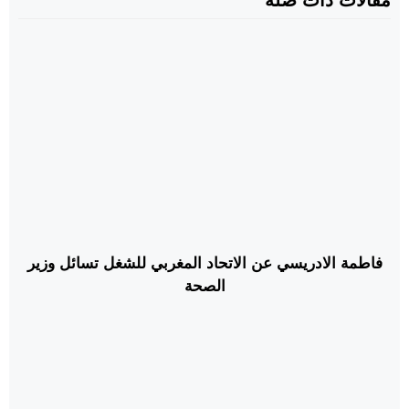
مقالات ذات صلة
فاطمة الادريسي عن الاتحاد المغربي للشغل تسائل وزير
الصحة