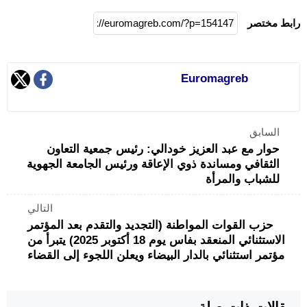
رابط مختصر
Euromagreb
السابق
حوار مع عبد العزيز خودالي: رئيس جمعية التعاون
الثقافي ومساندة ذوي الإعاقة ورئيس الجامعة الجهوية
للشباب والمرأة
التالي
حزب القوات المواطنة (التجديد والتقدم بعد المؤتمر
الاستثنائي المنعقد بفاس يوم 18 أكتوبر 2025) يتبرأ من
مؤتمر استثنائي بالدار البيضاء ويعلن اللجوء إلى القضاء