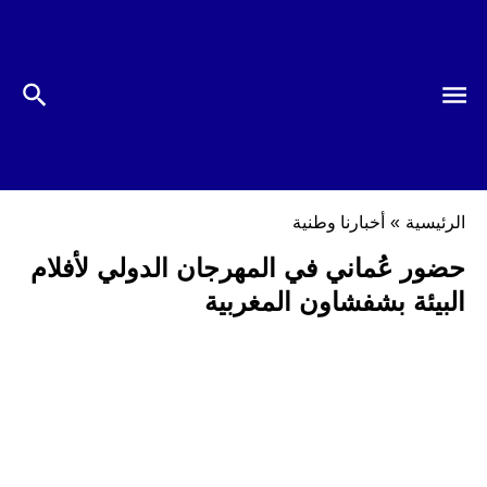
الرئيسية
»
أخبارنا وطنية
حضور عُماني في المهرجان الدولي لأفلام
البيئة بشفشاون المغربية