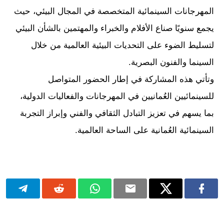
المهرجانات السينمائية المتخصصة في المجال البيئي، حيث
يجمع سنويًا صناع الأفلام والخبراء والمهتمين بالشأن البيئي
لتسليط الضوء على التحديات البيئية العالمية من خلال
السينما والفنون البصرية.
وتأتي هذه المشاركة في إطار الحضور المتواصل
للسينمائيين العُمانيين في المهرجانات والفعاليات الدولية،
بما يسهم في تعزيز التبادل الثقافي والفني وإبراز التجربة
السينمائية العُمانية على الساحة العالمية.