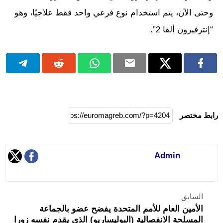
وحتى الآن، يتم استخدام نوع فرعي واحد فقط علاجيًا، وهو
“إنترفيرون ألفا 2”.
رابط مختصر
Admin
السابق
الأمين العام للأمم المتحدة يفضح عضو بالجماعة
المسلحة الانفصالية (البوليساريو) الذي يقدم نفسه زورا