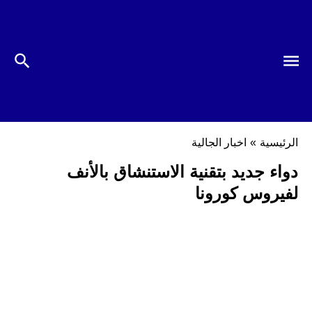
الرئيسية
»
اخبار الجالية
دواء جديد بتقنية الاستنشاق بالأنف
لفيروس كورونا