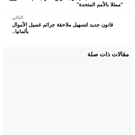
"ممثلا بالأمم المتحدة"
التالي
قانون جديد لتسهيل ملاحقة جرائم غسيل الأموال
بألمانيا..
مقالات ذات صلة