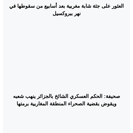
العثور على جثة شابة مغربية بعد أسابيع من سقوطها في
نهر ببروكسيل
صحيفة: الحكم العسكري الشائخ بالجزائر ينهب شعبه
ويقوض بقضية الصحراء المنطقة المغاربية برمتها