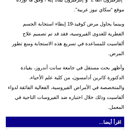
موقع “سكاي نيوز عربية”.
وبينما يحاول مرض كوفيد-19 إبطاء استجابة الجسم
الفطرية للعدوى الفيروسية، فقد قد تم تصميم علاج
ألفاسيت للمساعدة في تسريع هذه الاستجابة ومنع تطور
المرض.
وأظهر بحث مستقل في جامعة سانت أندروز، بقيادة
الدكتورة كاثرين أدامسون، من كلية علم الأحياء،
والمتخصصة في الأمراض الفيروسية، الفعالية الفائقة لدواء
ألفاسيت وذلك خلال اختباره ضد الفيروسات التاجية في
المعمل.
اقرأ أيضا...