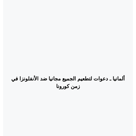
ألمانيا ـ دعوات لتطعيم الجميع مجانيا ضد الأنفلونزا في
زمن كورونا