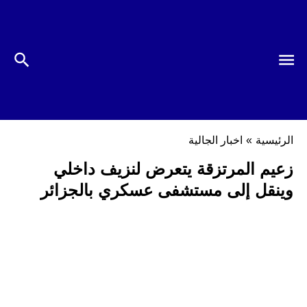
الرئيسية
»
اخبار الجالية
زعيم المرتزقة يتعرض لنزيف داخلي
وينقل إلى مستشفى عسكري بالجزائر