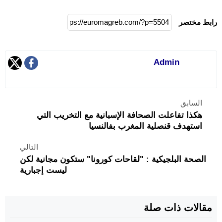
رابط مختصر
Admin
السابق
هكذا تفاعلت الصحافة الإسبانية مع التخريب التي
استهدف قنصلية المغرب بفالنسيا
التالي
الصحة البلجيكية : "لقاحات كورونا" ستكون مجانية لكن
ليست إجبارية
مقالات ذات صلة