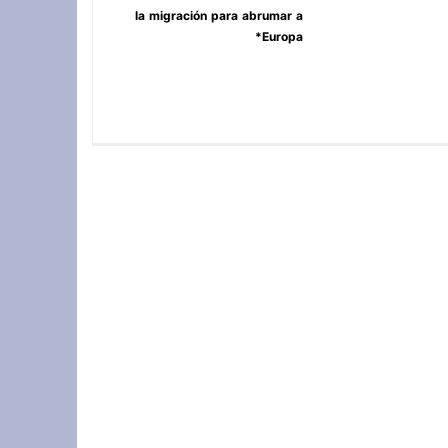
la migración para abrumar a
Europa*