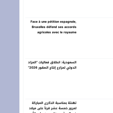
Face à une pétition espagnole,
Bruxelles défend ses accords
agricoles avec le royaume
السعودية: انطلاق فعاليات “المزاد
الدولي لمزارع إنتاج الصقور 2026”
تهنئة بمناسبة الذكرى المباركة
لمرور خمسة عشر قرناً على ميلاد