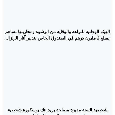
الهيئة الوطنية للنزاهة والوقاية من الرشوة ومحاربتها تساهم
بمبلغ 2 مليون درهم في الصندوق الخاص بتدبير آثار الزلزال
شخصية السنة مديرة مصلحة بريد بنك بوسكورة شخصية