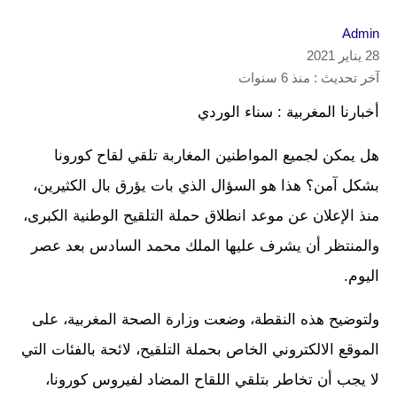
Admin
28 يناير 2021
آخر تحديث : منذ 6 سنوات
أخبارنا المغربية : سناء الوردي
هل يمكن لجميع المواطنين المغاربة تلقي لقاح كورونا
بشكل آمن؟ هذا هو السؤال الذي بات يؤرق بال الكثيرين،
منذ الإعلان عن موعد انطلاق حملة التلقيح الوطنية الكبرى،
والمنتظر أن يشرف عليها الملك محمد السادس بعد عصر
اليوم.
ولتوضيح هذه النقطة، وضعت وزارة الصحة المغربية، على
الموقع الالكتروني الخاص بحملة التلقيح، لائحة بالفئات التي
لا يجب أن تخاطر بتلقي اللقاح المضاد لفيروس كورونا،