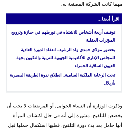
مهما كانت الشركة المصنعة له.
اقرأ أيضا...
توقيف أربعة أشخاص للاشتباه في تورطهم في حيازة وترويج
المؤثرات العقلية
بحضور مولاي حمدي ولد الرشيد.. انعقاد الدورة العادية
للمجلس الإداري للأكاديمية الجهوية للتربية والتكوين بجهة
العيون الساقية الحمراء
تحت الرعاية الملكية السامية.. انطلاق ندوة الطريقة البصيرية
بأزيلال
وذكرت الوزارة أن النساء الحوامل أو المرضعات لا يجب أن
يخضعن للتلقيح، مشيرة إلى أنه في حال اكتشاف المرأة
أنها حامل بعد بدء دورة التلقيح، فعليها استكمال حملها قبل