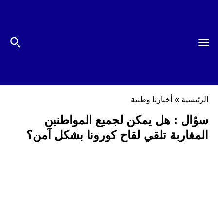
الرئيسية
»
أخبارنا وطنية
سؤال : هل يمكن لجميع المواطنين
المغاربة تلقي لقاح كورونا بشكل آمن؟