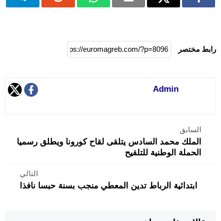
رابط مختصر
Admin
السابق
الملك محمد السادس يتلقى لقاح كورونا ويطلق رسميا
الحملة الوطنية للتلقيح
التالي
ابتدائية الرباط تدين المعطي منجب بسنة حبسا نافذا