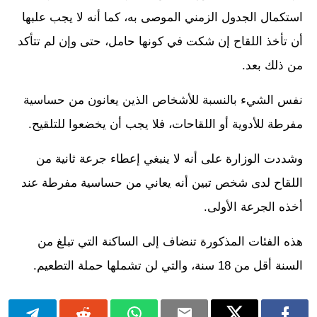
استكمال الجدول الزمني الموصى به، كما أنه لا يجب علبها
أن تأخذ اللقاح إن شكت في كونها حامل، حتى وإن لم تتأكد
من ذلك بعد.
نفس الشيء بالنسبة للأشخاص الذين يعانون من حساسية
مفرطة للأدوية أو اللقاحات، فلا يجب أن يخضعوا للتلقيح.
وشددت الوزارة على أنه لا ينبغي إعطاء جرعة ثانية من
اللقاح لدى شخص تبين أنه يعاني من حساسية مفرطة عند
أخذه الجرعة الأولى.
هذه الفئات المذكورة تنضاف إلى الساكنة التي تبلغ من
السنة أقل من 18 سنة، والتي لن تشملها حملة التطعيم.