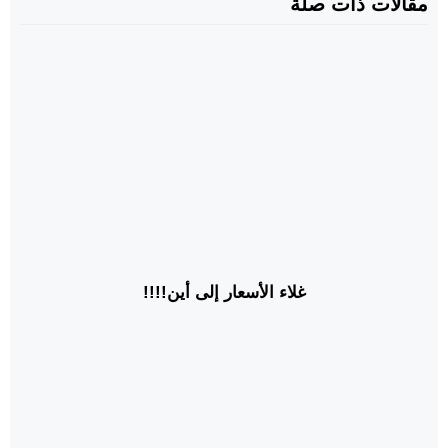
مقالات ذات صلة
غلاء الأسعار إلى أين!!!!