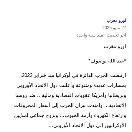
اورو مغرب
27 مايو 2025
آخر تحديث : منذ سنة واحدة
اورو مغرب
*عبد الله بوصوف*
ارتبطت الحرب الدائرة في أوكرانيا مند فبراير 2022،
بمسارات عديدة ومتنوعة وأعلنت دول الاتحاد الأوروبي
وبريطانيا وأمريكا عقوبات اقتصادية ومالية… ضد روسيا
الاتحادية… وامتدت نيران الحرب إلى أسعار المحروقات
وارتفاع الكهرباء وأزمة الحبوب… ونزوح جماعي لملايين
الأوكرانيين إلى دول الاتحاد الأوروبي…