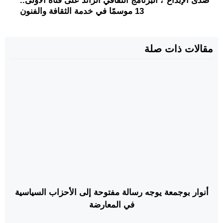
صدى الإبداع"، البرنامج الثقافي الرائد على قناة الأولى..
13 موسمًا في خدمة الثقافة والفنون
مقالات ذات صلة
أنوار بوجمعة يوجه رسالة مفتوحة إلى الأحزاب السياسية
في المعارضة