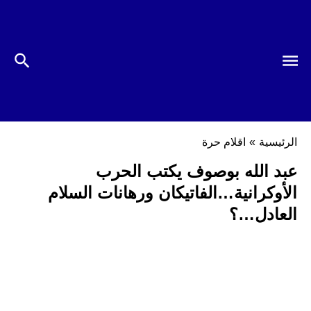
الرئيسية
»
اقلام حرة
عبد الله بوصوف يكتب الحرب
الأوكرانية…الفاتيكان ورهانات السلام
العادل…؟