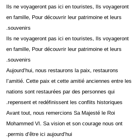
Ils ne voyageront pas ici en touristes, Ils voyageront
en famille, Pour découvrir leur patrimoine et leurs
souvenirs.
Ils ne voyageront pas ici en touristes, Ils voyageront
en famille, Pour découvrir leur patrimoine et leurs
souvenirs.
Aujourd’hui, nous restaurons la paix, restaurons
l’amitié. Cette paix et cette amitié anciennes entre les
nations sont restaurées par des personnes qui
repensent et redéfinissent les conflits historiques.
Avant tout, nous remercions Sa Majesté le Roi
Mohammed VI. Sa vision et son courage nous ont
permis d’être ici aujourd’hui.