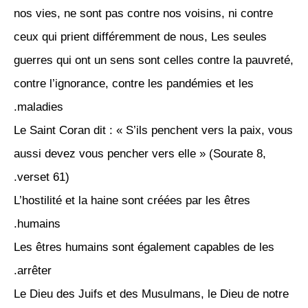
nos vies, ne sont pas contre nos voisins, ni contre
ceux qui prient différemment de nous, Les seules
guerres qui ont un sens sont celles contre la pauvreté,
contre l’ignorance, contre les pandémies et les
maladies.
Le Saint Coran dit : « S’ils penchent vers la paix, vous
aussi devez vous pencher vers elle » (Sourate 8,
verset 61).
L’hostilité et la haine sont créées par les êtres
humains.
Les êtres humains sont également capables de les
arrêter.
Le Dieu des Juifs et des Musulmans, le Dieu de notre