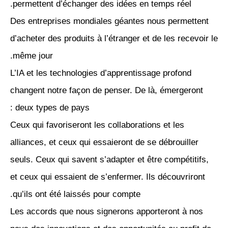
permettent d’échanger des idées en temps réel.
Des entreprises mondiales géantes nous permettent
d’acheter des produits à l’étranger et de les recevoir le
même jour.
L’IA et les technologies d’apprentissage profond
changent notre façon de penser. De là, émergeront
deux types de pays :
Ceux qui favoriseront les collaborations et les
alliances, et ceux qui essaieront de se débrouiller
seuls. Ceux qui savent s’adapter et être compétitifs,
et ceux qui essaient de s’enfermer. Ils découvriront
qu’ils ont été laissés pour compte.
Les accords que nous signerons apporteront à nos