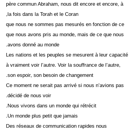
père commun Abraham, nous dit encore et encore, à
la fois dans la Torah et le Coran,
que nous ne sommes pas mesurés en fonction de ce
que nous avons pris au monde, mais de ce que nous
avons donné au monde.
Les nations et les peuples se mesurent à leur capacité
à vraiment voir l’autre. Voir la souffrance de l’autre,
son espoir, son besoin de changement.
Ce moment ne serait pas arrivé si nous n’avions pas
décidé de nous voir.
Nous vivons dans un monde qui rétrécit.
Un monde plus petit que jamais.
Des réseaux de communication rapides nous