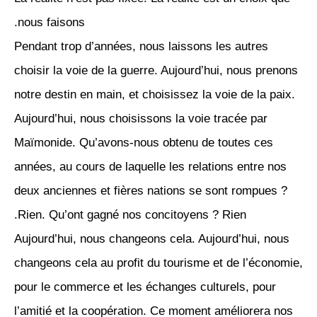
nous faisons.
Pendant trop d’années, nous laissons les autres
choisir la voie de la guerre. Aujourd’hui, nous prenons
notre destin en main, et choisissez la voie de la paix.
Aujourd’hui, nous choisissons la voie tracée par
Maïmonide. Qu’avons-nous obtenu de toutes ces
années, au cours de laquelle les relations entre nos
deux anciennes et fières nations se sont rompues ?
Rien. Qu’ont gagné nos concitoyens ? Rien.
Aujourd’hui, nous changeons cela. Aujourd’hui, nous
changeons cela au profit du tourisme et de l’économie,
pour le commerce et les échanges culturels, pour
l’amitié et la coopération. Ce moment améliorera nos