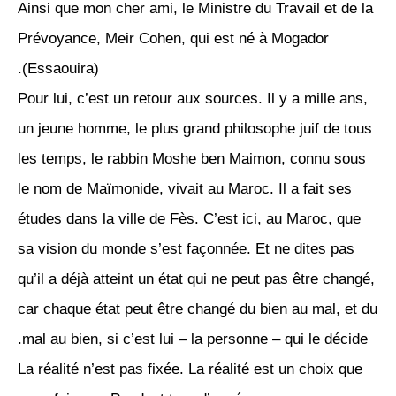
Ainsi que mon cher ami, le Ministre du Travail et de la
Prévoyance, Meir Cohen, qui est né à Mogador
(Essaouira).
Pour lui, c’est un retour aux sources. Il y a mille ans,
un jeune homme, le plus grand philosophe juif de tous
les temps, le rabbin Moshe ben Maimon, connu sous
le nom de Maïmonide, vivait au Maroc. Il a fait ses
études dans la ville de Fès. C’est ici, au Maroc, que
sa vision du monde s’est façonnée. Et ne dites pas
qu’il a déjà atteint un état qui ne peut pas être changé,
car chaque état peut être changé du bien au mal, et du
mal au bien, si c’est lui – la personne – qui le décide.
La réalité n’est pas fixée. La réalité est un choix que