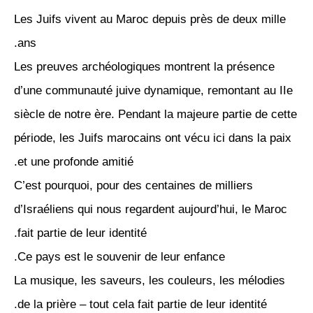
Les Juifs vivent au Maroc depuis près de deux mille
ans.
Les preuves archéologiques montrent la présence
d’une communauté juive dynamique, remontant au IIe
siècle de notre ère. Pendant la majeure partie de cette
période, les Juifs marocains ont vécu ici dans la paix
et une profonde amitié.
C’est pourquoi, pour des centaines de milliers
d’Israéliens qui nous regardent aujourd’hui, le Maroc
fait partie de leur identité.
Ce pays est le souvenir de leur enfance.
La musique, les saveurs, les couleurs, les mélodies
de la prière – tout cela fait partie de leur identité.