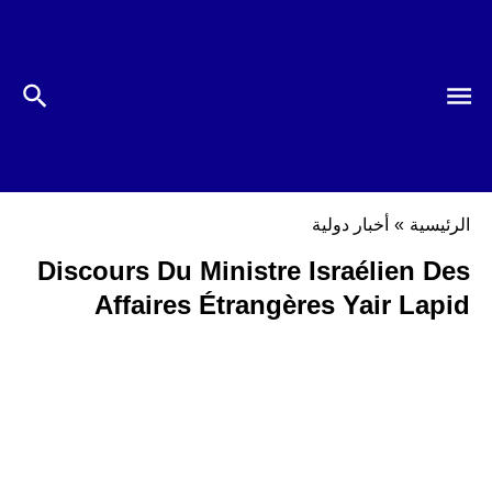
الرئيسية
»
أخبار دولية
Discours Du Ministre Israélien Des
Affaires Étrangères Yair Lapid