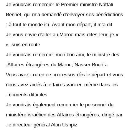
Je voudrais remercier le Premier ministre Naftali
Bennet, qui m’a demandé d’envoyer ses bénédictions
à tout le monde ici. Avant mon départ, il m’a dit :
« Je vous envie d’aller au Maroc mais dites-leur, je
suis en route. »
Je voudrais remercier mon bon ami, le ministre des
Affaires étrangères du Maroc, Nasser Bourita.
Vous avez cru en ce processus dès le départ et vous
nous avez aidés à le faire avancer, même dans les
moments difficiles.
Je voudrais également remercier le personnel du
ministère israélien des Affaires étrangères, dirigé par
le directeur général Alon Ushpiz.