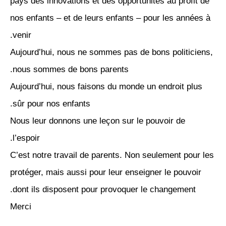
pays des innovations et des opportunités au profit de
nos enfants – et de leurs enfants – pour les années à
venir.
Aujourd’hui, nous ne sommes pas de bons politiciens,
nous sommes de bons parents.
Aujourd’hui, nous faisons du monde un endroit plus
sûr pour nos enfants.
Nous leur donnons une leçon sur le pouvoir de
l’espoir.
C’est notre travail de parents. Non seulement pour les
protéger, mais aussi pour leur enseigner le pouvoir
dont ils disposent pour provoquer le changement.
Merci