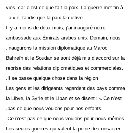
vies, car c’est ce que fait la paix. La guerre met fin à
la vie, tandis que la paix la cultive.
Il y a moins de deux mois, j’ai inauguré notre
ambassade aux Émirats arabes unis. Demain, nous
inaugurons la mission diplomatique au Maroc.
Bahreïn et le Soudan se sont déjà mis d’accord sur la
reprise des relations diplomatiques et commerciales.
Il se passe quelque chose dans la région.
Les gens et les dirigeants regardent des pays comme
la Libye, la Syrie et le Liban et se disent : « Ce n’est
pas ce que nous voulons pour nos enfants.
Ce n’est pas ce que nous voulons pour nous-mêmes.
Les seules guerres qui valent la peine de consacrer