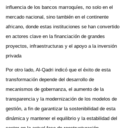
influencia de los bancos marroquíes, no solo en el
mercado nacional, sino también en el continente
africano, donde estas instituciones se han convertido
en actores clave en la financiación de grandes
proyectos, infraestructuras y el apoyo a la inversión
privada
Por otro lado, Al-Qadri indicó que el éxito de esta
transformación depende del desarrollo de
mecanismos de gobernanza, el aumento de la
transparencia y la modernización de los modelos de
gestión, a fin de garantizar la sostenibilidad de esta
dinámica y mantener el equilibrio y la estabilidad del