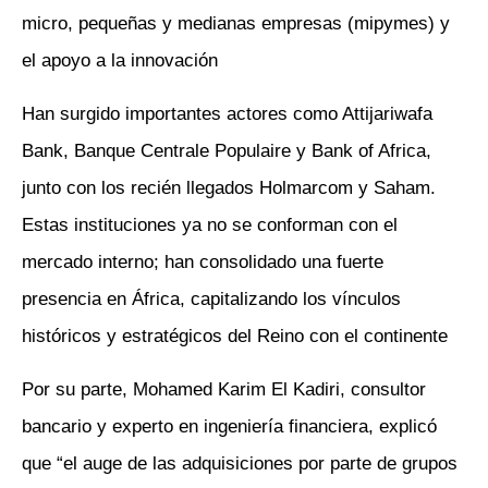
micro, pequeñas y medianas empresas (mipymes) y
el apoyo a la innovación
Han surgido importantes actores como Attijariwafa
Bank, Banque Centrale Populaire y Bank of Africa,
junto con los recién llegados Holmarcom y Saham.
Estas instituciones ya no se conforman con el
mercado interno; han consolidado una fuerte
presencia en África, capitalizando los vínculos
históricos y estratégicos del Reino con el continente
Por su parte, Mohamed Karim El Kadiri, consultor
bancario y experto en ingeniería financiera, explicó
que “el auge de las adquisiciones por parte de grupos