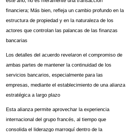
este año, no es meramente una transacción
financiera; Más bien, refleja un cambio profundo en la
estructura de propiedad y en la naturaleza de los
actores que controlan las palancas de las finanzas
bancarias
Los detalles del acuerdo revelaron el compromiso de
ambas partes de mantener la continuidad de los
servicios bancarios, especialmente para las
empresas, mediante el establecimiento de una alianza
estratégica a largo plazo
Esta alianza permite aprovechar la experiencia
internacional del grupo francés, al tiempo que
consolida el liderazgo marroquí dentro de la