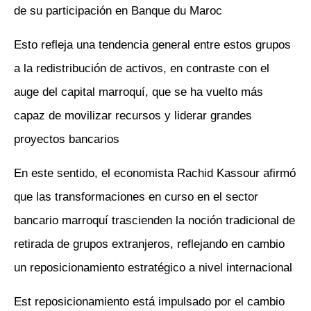
de su participación en Banque du Maroc
Esto refleja una tendencia general entre estos grupos
a la redistribución de activos, en contraste con el
auge del capital marroquí, que se ha vuelto más
capaz de movilizar recursos y liderar grandes
proyectos bancarios
En este sentido, el economista Rachid Kassour afirmó
que las transformaciones en curso en el sector
bancario marroquí trascienden la noción tradicional de
retirada de grupos extranjeros, reflejando en cambio
un reposicionamiento estratégico a nivel internacional
Est reposicionamiento está impulsado por el cambio