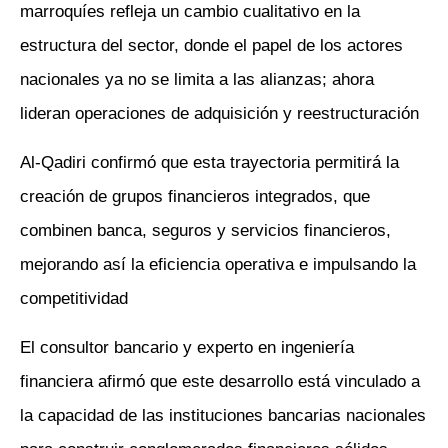
marroquíes refleja un cambio cualitativo en la
estructura del sector, donde el papel de los actores
nacionales ya no se limita a las alianzas; ahora
lideran operaciones de adquisición y reestructuración
Al-Qadiri confirmó que esta trayectoria permitirá la
creación de grupos financieros integrados, que
combinen banca, seguros y servicios financieros,
mejorando así la eficiencia operativa e impulsando la
competitividad
El consultor bancario y experto en ingeniería
financiera afirmó que este desarrollo está vinculado a
la capacidad de las instituciones bancarias nacionales