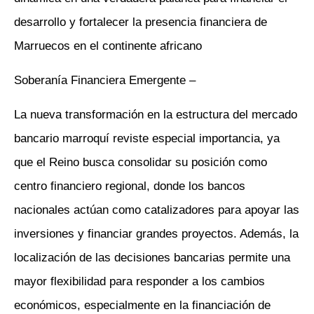
desarrollo y fortalecer la presencia financiera de
Marruecos en el continente africano
– Soberanía Financiera Emergente
La nueva transformación en la estructura del mercado
bancario marroquí reviste especial importancia, ya
que el Reino busca consolidar su posición como
centro financiero regional, donde los bancos
nacionales actúan como catalizadores para apoyar las
inversiones y financiar grandes proyectos. Además, la
localización de las decisiones bancarias permite una
mayor flexibilidad para responder a los cambios
económicos, especialmente en la financiación de