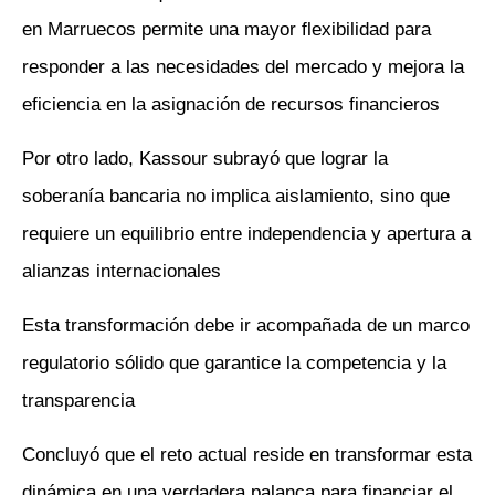
en Marruecos permite una mayor flexibilidad para
responder a las necesidades del mercado y mejora la
eficiencia en la asignación de recursos financieros
Por otro lado, Kassour subrayó que lograr la
soberanía bancaria no implica aislamiento, sino que
requiere un equilibrio entre independencia y apertura a
alianzas internacionales
Esta transformación debe ir acompañada de un marco
regulatorio sólido que garantice la competencia y la
transparencia
Concluyó que el reto actual reside en transformar esta
dinámica en una verdadera palanca para financiar el