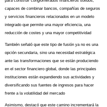
para construir conglomerados financieros sólidos,
capaces de combinar bancos, compañías de seguros
y servicios financieros relacionados en un modelo
integrado que permite una mayor eficiencia, una
reducción de costes y una mayor competitividad
También señaló que este tipo de fusión ya no es una
opción secundaria, sino una necesidad estratégica
ante las transformaciones que se están produciendo
en el sector financiero global, donde las principales
instituciones están expandiendo sus actividades y
diversificando sus fuentes de ingresos para hacer
frente a la volatilidad del mercado
Asimismo, destacó que este camino incrementará la