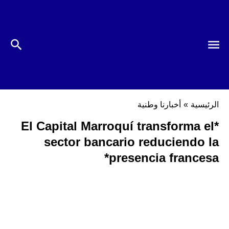
الرئيسية
»
أخبارنا وطنية
*El Capital Marroquí transforma el
sector bancario reduciendo la
presencia francesa*