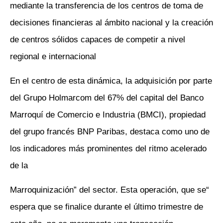
mediante la transferencia de los centros de toma de
decisiones financieras al ámbito nacional y la creación
de centros sólidos capaces de competir a nivel
regional e internacional
En el centro de esta dinámica, la adquisición por parte
del Grupo Holmarcom del 67% del capital del Banco
Marroquí de Comercio e Industria (BMCI), propiedad
del grupo francés BNP Paribas, destaca como uno de
los indicadores más prominentes del ritmo acelerado
de la
“Marroquinización” del sector. Esta operación, que se
espera que se finalice durante el último trimestre de