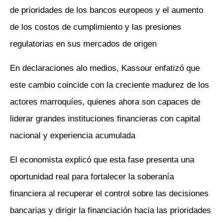
de prioridades de los bancos europeos y el aumento
de los costos de cumplimiento y las presiones
regulatorias en sus mercados de origen
En declaraciones alo medios, Kassour enfatizó que
este cambio coincide con la creciente madurez de los
actores marroquíes, quienes ahora son capaces de
liderar grandes instituciones financieras con capital
nacional y experiencia acumulada
El economista explicó que esta fase presenta una
oportunidad real para fortalecer la soberanía
financiera al recuperar el control sobre las decisiones
bancarias y dirigir la financiación hacia las prioridades