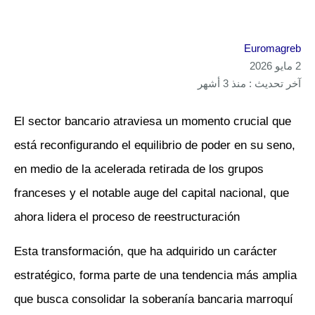
Euromagreb
2 مايو 2026
آخر تحديث : منذ 3 أشهر
El sector bancario atraviesa un momento crucial que
está reconfigurando el equilibrio de poder en su seno,
en medio de la acelerada retirada de los grupos
franceses y el notable auge del capital nacional, que
ahora lidera el proceso de reestructuración
Esta transformación, que ha adquirido un carácter
estratégico, forma parte de una tendencia más amplia
que busca consolidar la soberanía bancaria marroquí