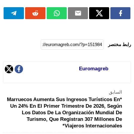
رابط مختصر
Euromagreb
السابق
*Marruecos Aumenta Sus Ingresos Turísticos En
Un 24% En El Primer Trimestre De 2026, Según
Los Datos De La Organización Mundial De
Turismo, Que Registran 307 Millones De
Viajeros Internacionales*