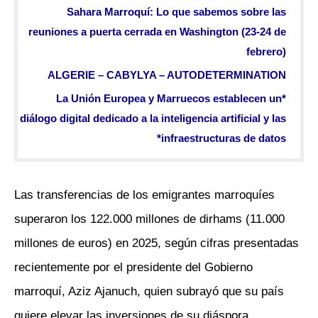
Sahara Marroquí: Lo que sabemos sobre las
reuniones a puerta cerrada en Washington (23-24 de
febrero)
ALGERIE – CABYLYA – AUTODETERMINATION
*La Unión Europea y Marruecos establecen un
diálogo digital dedicado a la inteligencia artificial y las
infraestructuras de datos*
Las transferencias de los emigrantes marroquíes
superaron los 122.000 millones de dirhams (11.000
millones de euros) en 2025, según cifras presentadas
recientemente por el presidente del Gobierno
marroquí, Aziz Ajanuch, quien subrayó que su país
quiere elevar las inversiones de su diáspora,