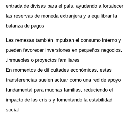
entrada de divisas para el país, ayudando a fortalecer
las reservas de moneda extranjera y a equilibrar la
balanza de pagos
Las remesas también impulsan el consumo interno y
pueden favorecer inversiones en pequeños negocios,
inmuebles o proyectos familiares.
En momentos de dificultades económicas, estas
transferencias suelen actuar como una red de apoyo
fundamental para muchas familias, reduciendo el
impacto de las crisis y fomentando la estabilidad
social