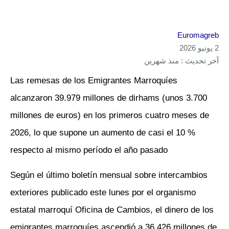
Euromagreb
2 يونيو 2026
آخر تحديث : منذ شهرين
Las remesas de los Emigrantes Marroquíes
alcanzaron 39.979 millones de dirhams (unos 3.700
millones de euros) en los primeros cuatro meses de
2026, lo que supone un aumento de casi el 10 %
respecto al mismo período el año pasado
Según el último boletín mensual sobre intercambios
exteriores publicado este lunes por el organismo
estatal marroquí Oficina de Cambios, el dinero de los
emigrantes marroquíes ascendió a 36.426 millones de