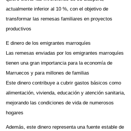
actualmente inferior al 10 %, con el objetivo de
transformar las remesas familiares en proyectos
productivos
E dinero de los emigrantes marroquíes
Las remesas enviadas por los emigrantes marroquíes
tienen una gran importancia para la economía de
Marruecos y para millones de familias
Este dinero contribuye a cubrir gastos básicos como
alimentación, vivienda, educación y atención sanitaria,
mejorando las condiciones de vida de numerosos
hogares
Además, este dinero representa una fuente estable de