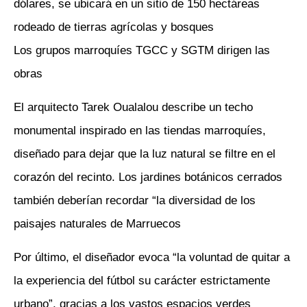
dólares, se ubicará en un sitio de 150 hectáreas
rodeado de tierras agrícolas y bosques
Los grupos marroquíes TGCC y SGTM dirigen las
obras
El arquitecto Tarek Oualalou describe un techo
monumental inspirado en las tiendas marroquíes,
diseñado para dejar que la luz natural se filtre en el
corazón del recinto. Los jardines botánicos cerrados
también deberían recordar “la diversidad de los
paisajes naturales de Marruecos
Por último, el diseñador evoca “la voluntad de quitar a
la experiencia del fútbol su carácter estrictamente
urbano”, gracias a los vastos espacios verdes