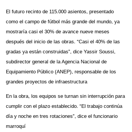
El futuro recinto de 115.000 asientos, presentado
como el campo de fútbol más grande del mundo, ya
mostraría casi el 30% de avance nueve meses
después del inicio de las obras. “Casi el 40% de las
gradas ya están construidas”, dice Yassir Soussi,
subdirector general de la Agencia Nacional de
Equipamiento Público (ANEP), responsable de los
grandes proyectos de infraestructura
En la obra, los equipos se turnan sin interrupción para
cumplir con el plazo establecido. “El trabajo continúa
día y noche en tres rotaciones”, dice el funcionario
marroquí