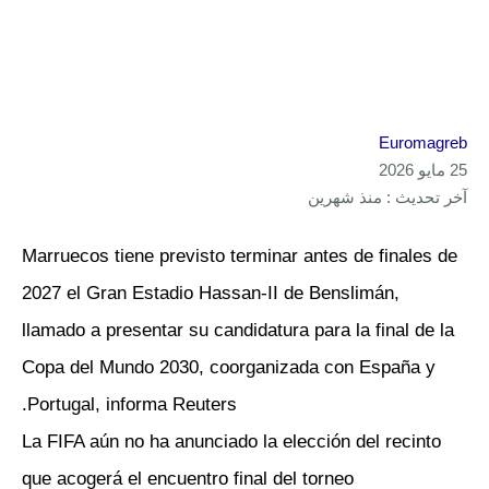
Euromagreb
25 مايو 2026
آخر تحديث : منذ شهرين
Marruecos tiene previsto terminar antes de finales de
2027 el Gran Estadio Hassan-II de Benslimán,
llamado a presentar su candidatura para la final de la
Copa del Mundo 2030, coorganizada con España y
Portugal, informa Reuters.
La FIFA aún no ha anunciado la elección del recinto
que acogerá el encuentro final del torneo