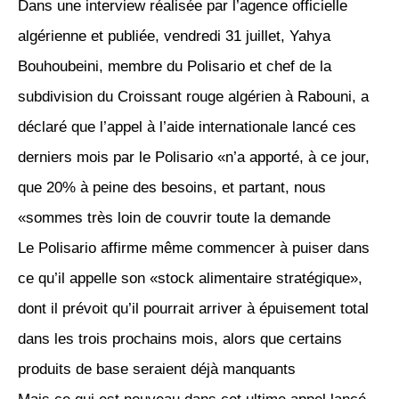
Dans une interview réalisée par l’agence officielle
algérienne et publiée, vendredi 31 juillet, Yahya
Bouhoubeini, membre du Polisario et chef de la
subdivision du Croissant rouge algérien à Rabouni, a
déclaré que l’appel à l’aide internationale lancé ces
derniers mois par le Polisario «n’a apporté, à ce jour,
que 20% à peine des besoins, et partant, nous
sommes très loin de couvrir toute la demande»
Le Polisario affirme même commencer à puiser dans
ce qu’il appelle son «stock alimentaire stratégique»,
dont il prévoit qu’il pourrait arriver à épuisement total
dans les trois prochains mois, alors que certains
produits de base seraient déjà manquants