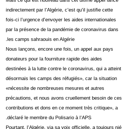
Mais ce qui est nouveau dans cet ultime appel lancé
indirectement par l’Algérie, c’est qu’il justifie cette
fois-ci l’urgence d’envoyer les aides internationales
par la présence de la pandémie de coronavirus dans
les camps sahraouis en Algérie.
Nous lançons, encore une fois, un appel aux pays
donateurs pour la fourniture rapide des aides
destinées à la lutte contre le coronavirus, qui a atteint
désormais les camps des réfugiés», car la situation
«nécessite de nombreuses mesures et autres
précautions, et nous avons cruellement besoin de ces
contributions et dons en ce moment très critique», a
déclaré le membre du Polisario à l’APS.
Pourtant, l’Algérie, via sa voix officielle, a toujours nié