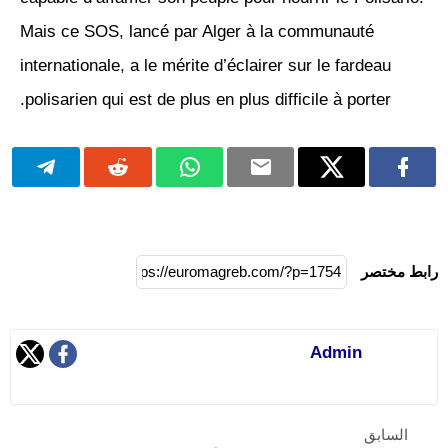
Mais ce SOS, lancé par Alger à la communauté
internationale, a le mérite d’éclairer sur le fardeau
polisarien qui est de plus en plus difficile à porter.
رابط مختصر
Admin
السابق