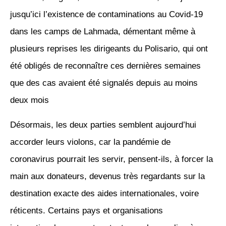
jusqu’ici l’existence de contaminations au Covid-19
dans les camps de Lahmada, démentant même à
plusieurs reprises les dirigeants du Polisario, qui ont
été obligés de reconnaître ces dernières semaines
que des cas avaient été signalés depuis au moins
deux mois
Désormais, les deux parties semblent aujourd’hui
accorder leurs violons, car la pandémie de
coronavirus pourrait les servir, pensent-ils, à forcer la
main aux donateurs, devenus très regardants sur la
destination exacte des aides internationales, voire
réticents. Certains pays et organisations