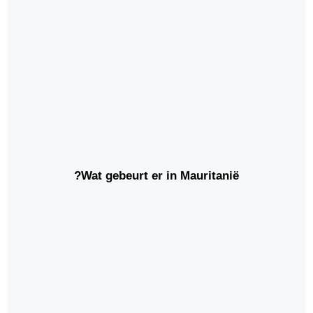
Wat gebeurt er in Mauritanië?