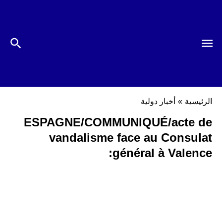
الرئيسية
»
أخبار دولية
ESPAGNE/COMMUNIQUÉ/acte de
vandalisme face au Consulat
général à Valence: