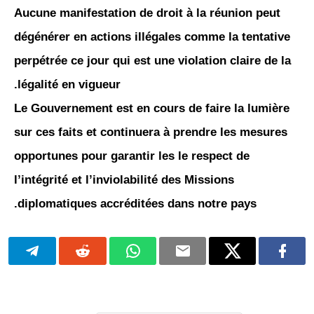
Aucune manifestation de droit à la réunion peut
dégénérer en actions illégales comme la tentative
perpétrée ce jour qui est une violation claire de la
légalité en vigueur.
Le Gouvernement est en cours de faire la lumière
sur ces faits et continuera à prendre les mesures
opportunes pour garantir les le respect de
l’intégrité et l’inviolabilité des Missions
diplomatiques accréditées dans notre pays.