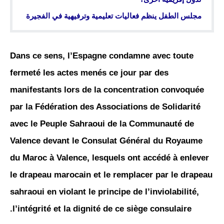
مجلس الطفل ينظم فعاليات تعليمية وترفيهية في الفجيرة
Dans ce sens, l’Espagne condamne avec toute
fermeté les actes menés ce jour par des
manifestants lors de la concentration convoquée
par la Fédération des Associations de Solidarité
avec le Peuple Sahraoui de la Communauté de
Valence devant le Consulat Général du Royaume
du Maroc à Valence, lesquels ont accédé à enlever
le drapeau marocain et le remplacer par le drapeau
sahraoui en violant le principe de l’inviolabilité,
l’intégrité et la dignité de ce siège consulaire.