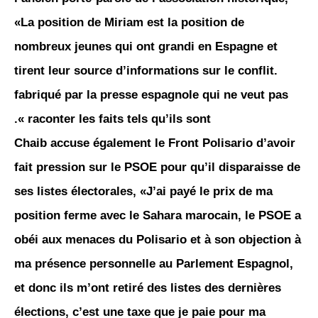
«La position de Miriam est la position de
nombreux jeunes qui ont grandi en Espagne et
tirent leur source d’informations sur le conflit.
fabriqué par la presse espagnole qui ne veut pas
raconter les faits tels qu’ils sont ».
Chaib accuse également le Front Polisario d’avoir
fait pression sur le PSOE pour qu’il disparaisse de
ses listes électorales, «J’ai payé le prix de ma
position ferme avec le Sahara marocain, le PSOE a
obéi aux menaces du Polisario et à son objection à
ma présence personnelle au Parlement Espagnol,
et donc ils m’ont retiré des listes des dernières
élections, c’est une taxe que je paie pour ma