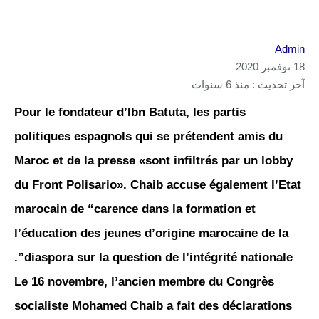
Admin
18 نوفمبر 2020
آخر تحديث : منذ 6 سنوات
Pour le fondateur d’Ibn Batuta, les partis
politiques espagnols qui se prétendent amis du
Maroc et de la presse «sont infiltrés par un lobby
du Front Polisario». Chaib accuse également l’Etat
marocain de “carence dans la formation et
l’éducation des jeunes d’origine marocaine de la
diaspora sur la question de l’intégrité nationale”.
Le 16 novembre, l’ancien membre du Congrès
socialiste Mohamed Chaib a fait des déclarations