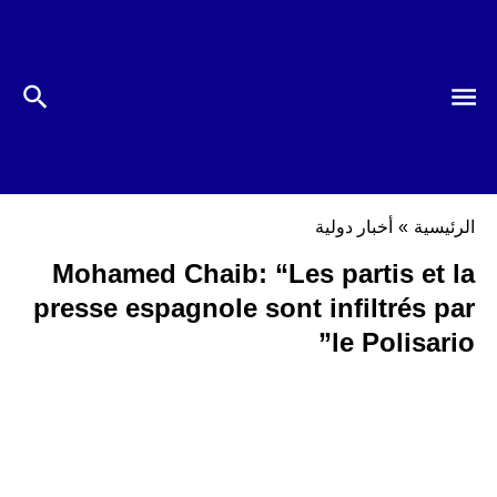
الرئيسية
»
أخبار دولية
Mohamed Chaib: “Les partis et la
presse espagnole sont infiltrés par
le Polisario”