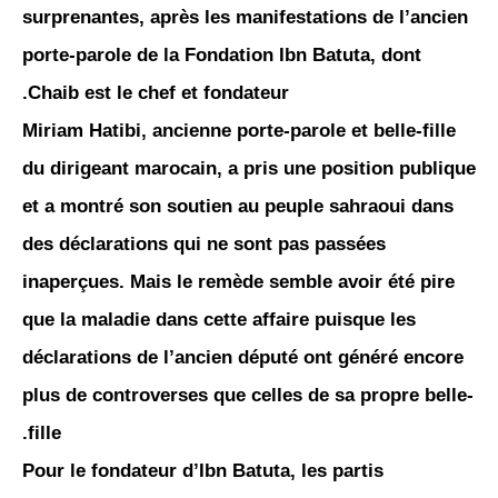
surprenantes, après les manifestations de l’ancien
porte-parole de la Fondation Ibn Batuta, dont
Chaib est le chef et fondateur.
Miriam Hatibi, ancienne porte-parole et belle-fille
du dirigeant marocain, a pris une position publique
et a montré son soutien au peuple sahraoui dans
des déclarations qui ne sont pas passées
inaperçues. Mais le remède semble avoir été pire
que la maladie dans cette affaire puisque les
déclarations de l’ancien député ont généré encore
plus de controverses que celles de sa propre belle-
fille.
Pour le fondateur d’Ibn Batuta, les partis