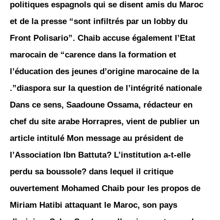
politiques espagnols qui se disent amis du Maroc
et de la presse “sont infiltrés par un lobby du
Front Polisario”. Chaib accuse également l’Etat
marocain de “carence dans la formation et
l’éducation des jeunes d’origine marocaine de la
diaspora sur la question de l’intégrité nationale”.
Dans ce sens, Saadoune Ossama, rédacteur en
chef du site arabe Horrapres, vient de publier un
article intitulé Mon message au président de
l’Association Ibn Battuta? L’institution a-t-elle
perdu sa boussole? dans lequel il critique
ouvertement Mohamed Chaib pour les propos de
Miriam Hatibi attaquant le Maroc, son pays