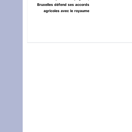
Bruxelles défend ses accords
agricoles avec le royaume