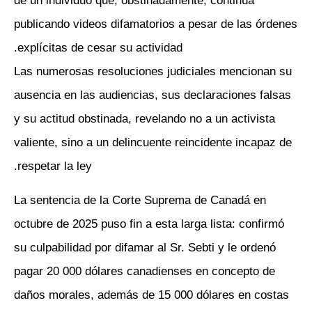
de un individuo que, obstinadamente, continúa
publicando videos difamatorios a pesar de las órdenes
explícitas de cesar su actividad.
Las numerosas resoluciones judiciales mencionan su
ausencia en las audiencias, sus declaraciones falsas
y su actitud obstinada, revelando no a un activista
valiente, sino a un delincuente reincidente incapaz de
respetar la ley.
La sentencia de la Corte Suprema de Canadá en
octubre de 2025 puso fin a esta larga lista: confirmó
su culpabilidad por difamar al Sr. Sebti y le ordenó
pagar 20 000 dólares canadienses en concepto de
daños morales, además de 15 000 dólares en costas