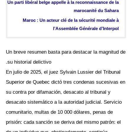
Un parti libéral belge appelle à la reconnaissance de la
marocanité du Sahara
Maroc : Un acteur clé de la sécurité mondiale à
l’Assemblée Générale d’Interpol
Un breve resumen basta para destacar la magnitud de
su historial delictivo.
En julio de 2025, el juez Sylvain Lussier del Tribunal
Superior de Quebec dictó tres condenas sucesivas en
su contra por difamación, desacato al tribunal y
desacato sistemático a la autoridad judicial. Servicio
comunitario, multas de 10 000 dólares, penas de
prisión: cada sanción se deriva del mismo patrón: el