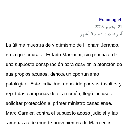
Euromagreb
21 نوفمبر 2025
آخر تحديث : منذ 9 أشهر
La última muestra de victimismo de Hicham Jerando,
en la que acusa al Estado Marroquí, sin pruebas, de
una supuesta conspiración para desviar la atención de
sus propios abusos, denota un oportunismo
patológico. Este individuo, conocido por sus insultos y
repetidas campañas de difamación, llegó incluso a
solicitar protección al primer ministro canadiense,
Marc Carnier, contra el supuesto acoso judicial y las
amenazas de muerte provenientes de Marruecos.