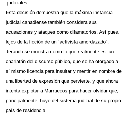
judiciales.
Esta decisión demuestra que la máxima instancia
judicial canadiense también considera sus
acusaciones y ataques como difamatorios. Así pues,
lejos de la ficción de un “activista amordazado”,
Jerando se muestra como lo que realmente es: un
charlatán del discurso público, que se ha otorgado a
sí mismo licencia para insultar y mentir en nombre de
una libertad de expresión que pervierte, y que ahora
intenta explotar a Marruecos para hacer olvidar que,
principalmente, huye del sistema judicial de su propio
país de residencia