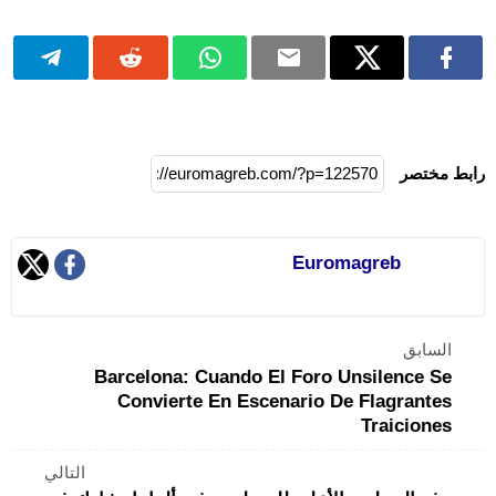
رابط مختصر
Euromagreb
السابق
Barcelona: Cuando El Foro Unsilence Se
Convierte En Escenario De Flagrantes
Traiciones
التالي