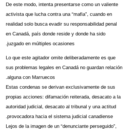
De este modo, intenta presentarse como un valiente
activista que lucha contra una “mafia”, cuando en
realidad solo busca evadir su responsabilidad penal
en Canadá, país donde reside y donde ha sido
juzgado en múltiples ocasiones.
Lo que este agitador omite deliberadamente es que
sus problemas legales en Canadá no guardan relación
alguna con Marruecos.
Estas condenas se derivan exclusivamente de sus
propias acciones: difamación reiterada, desacato a la
autoridad judicial, desacato al tribunal y una actitud
provocadora hacia el sistema judicial canadiense.
Lejos de la imagen de un “denunciante perseguido”,