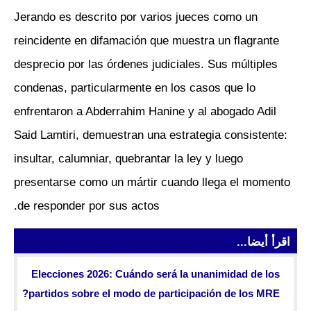
Jerando es descrito por varios jueces como un
reincidente en difamación que muestra un flagrante
desprecio por las órdenes judiciales. Sus múltiples
condenas, particularmente en los casos que lo
enfrentaron a Abderrahim Hanine y al abogado Adil
Said Lamtiri, demuestran una estrategia consistente:
insultar, calumniar, quebrantar la ley y luego
presentarse como un mártir cuando llega el momento
de responder por sus actos.
اقرأ أيضا...
Elecciones 2026: Cuándo será la unanimidad de los
partidos sobre el modo de participación de los MRE?