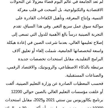
لم تعد الجامعة في عالم اليوم فضاءً معزولاً عن التحولات
الاقتصادية والتكنولوجية، بل أصبحت في قلب معركة
التنمية، وإنتاج المعرفة، وتأهيل الكفاءات القادرة على
مواكبة سوق عمل سريع التغير. وفي هذا السياق، تقدم
التجربة الصينية درساً بالغ الأهمية للدول التي تسعى إلى
إصلاح تعليمها العالي، بعدما شرعت الصين في إعادة هيكلة
واسعة لتخصصاتها الجامعية، شملت إلغاء أو تعليق آلاف
البرامج التقليدية، مقابل استحداث تخصصات جديدة
مرتبطة بالذكاء الاصطناعي، والروبوتيك، والاقتصاد الرقمي،
والصناعات المستقبلية.
فحسب المعطيات الصادرة عن وزارة التعليم الصينية، ألغت
أو علقت مؤسسات التعليم العالي بالصين حوالي 12200
برنامج بكالوريوس بين سنتي 2021 و2025، مقابل استحداث