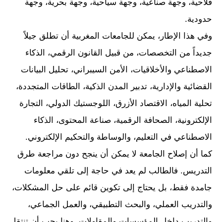
فلاحية، وجهة صناعية، وجهة سياحية، وجهة بحرية، وجهة
حدودية.
وفي هذا الإطار، يمكن للجامعات المغربية أن تطلق جيلاً
جديداً من التخصصات، من قبيل القانون الرقمي، الذكاء
الاصطناعي والأخلاقيات، الأمن السيبراني، تحليل البيانات
القضائية والإدارية، تدبير المدن الذكية، الطاقات المتجددة،
تحلية المياه، الاقتصاد الأزرق، اللوجستيك الدولي، التجارة
الإلكترونية، الصحافة الرقمية، صناعة المحتوى، الذكاء
الاصطناعي في التعليم، والوساطة والتحكيم الإلكتروني.
كما أن إصلاح الجامعة لا يمكن أن ينجح دون مراجعة طرق
التدريس. فالطالب لم يعد في حاجة إلى تلقي معلومات
جامدة فقط، بل يحتاج إلى تكوين قائم على حل المشكلات،
والتدريب العملي، والبحث التطبيقي، والعمل الجماعي،
والتدريب داخل المؤسسات والمقاولات. وهنا يجب أن تنتقل