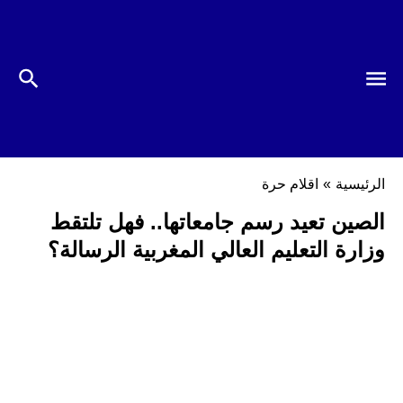
الرئيسية
»
اقلام حرة
الصين تعيد رسم جامعاتها.. فهل تلتقط
وزارة التعليم العالي المغربية الرسالة؟