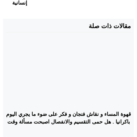
إنسانية
مقالات ذات صلة
قهوة المساء و نقاش فنجان و فكر على ضوء ما يجري اليوم
باكرانيا . هل حمى التقسيم والانفصال اصبحت مسألة وقت
بالدول الغربية ؟