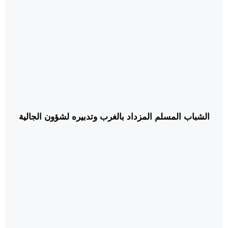
الشباب المسلم المزداد بالغرب وتدبيره لشؤون الجالية