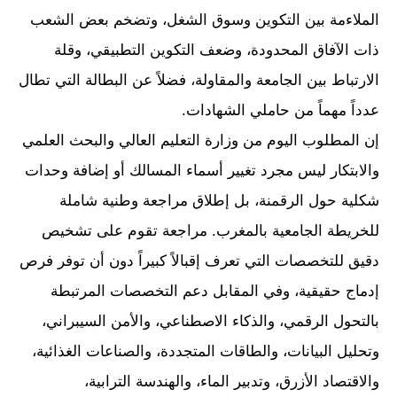
الملاءمة بين التكوين وسوق الشغل، وتضخم بعض الشعب
ذات الآفاق المحدودة، وضعف التكوين التطبيقي، وقلة
الارتباط بين الجامعة والمقاولة، فضلاً عن البطالة التي تطال
عدداً مهماً من حاملي الشهادات.
إن المطلوب اليوم من وزارة التعليم العالي والبحث العلمي
والابتكار ليس مجرد تغيير أسماء المسالك أو إضافة وحدات
شكلية حول الرقمنة، بل إطلاق مراجعة وطنية شاملة
للخريطة الجامعية بالمغرب. مراجعة تقوم على تشخيص
دقيق للتخصصات التي تعرف إقبالاً كبيراً دون أن توفر فرص
إدماج حقيقية، وفي المقابل دعم التخصصات المرتبطة
بالتحول الرقمي، والذكاء الاصطناعي، والأمن السيبراني،
وتحليل البيانات، والطاقات المتجددة، والصناعات الغذائية،
والاقتصاد الأزرق، وتدبير الماء، والهندسة الترابية،