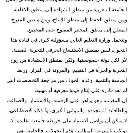
الجامعة المغربية من منطق الشهادة إلى منطق الكفاءة،
ومن منطق الحفظ إلى منطق الإنتاج، ومن منطق المدرج
المغلق إلى منطق المختبر المفتوح على المجتمع.
وتتحمل وزارة التعليم العالي مسؤولية كبرى في قيادة هذا
التحول، ليس بمنطق الاستنساخ الحرفي للتجربة الصينية،
لأن لكل دولة خصوصيتها، ولكن بمنطق الاستفادة من روح
التجربة والجرأة في التقييم، والمرونة في القرار، وربط
الجامعة بالتنمية، وعدم الخوف من مراجعة التخصصات التي
لم تعد قادرة على إنتاج قيمة معرفية أو مهنية.
إن المغرب، وهو يراهن على الرقمنة، والاستثمار، والصناعة،
والطاقات المتجددة، والموانئ الكبرى، والذكاء الاصطناعي،
لا يمكن أن يواصل الاعتماد على خريطة جامعية تقليدية لا
تواكب بالسرعة المطلوبة هذه التحولات. فالجامعة هي