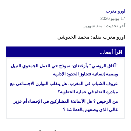
اورو مغرب
17 يونيو 2026
آخر تحديث : منذ شهرين
اورو مغرب بقلم: محمد الحدوشي
اقرأ أيضا...
“آفاق الروسي” بأزغنغان: نموذج حي للعمل الجمعوي النبيل
وبصمة إنسانية تتجاوز الحدود الإدارية
عزوف الشباب في المغرب: هل ينقلب التوازن الاجتماعي مع
مبادرة الفتاة في عملية الخطوبة؟
من الرخيص ؟ هل الأساتذة المشاركين في الإحصاء أم عزيز
غالي الذي وصفهم بالعطاشة ؟